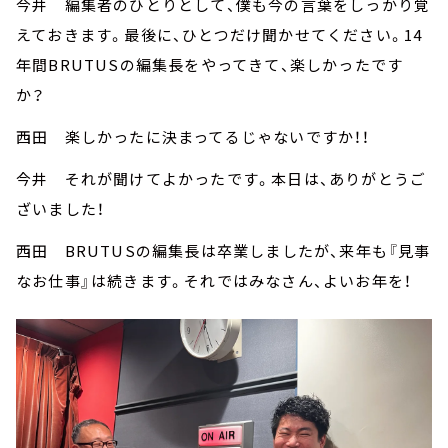
今井 編集者のひとりとして、僕も今の言葉をしっかり覚
えておきます。最後に、ひとつだけ聞かせてください。14
年間BRUTUSの編集長をやってきて、楽しかったです
か？
西田 楽しかったに決まってるじゃないですか！！
今井 それが聞けてよかったです。本日は、ありがとうご
ざいました！
西田 BRUTUSの編集長は卒業しましたが、来年も『見事
なお仕事』は続きます。それではみなさん、よいお年を！