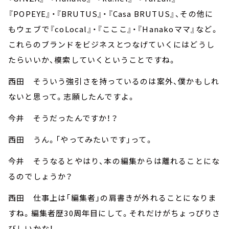
『POPEYE』・『BRUTUS』・『Casa BRUTUS』、その他に
もウェブで『coLocal』・『こここ』・『Hanakoママ』など。
これらのブランドをビジネスとつなげていくにはどうし
たらいいか、模索していくということですね。
西田 そういう強引さを持っているのは案外、僕かもしれ
ないと思って。志願したんですよ。
今井 そうだったんですか！？
西田 うん。「やってみたいです」って。
今井 そうなるとやはり、本の編集からは離れることにな
るのでしょうか？
西田 仕事上は「編集者」の肩書きが外れることになりま
すね。編集者歴30周年目にして。それだけがちょっぴりさ
びしいかな！