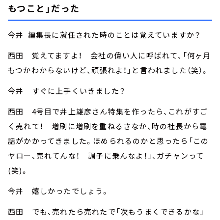
もつこと」だった
今井 編集長に就任された時のことは覚えていますか？
西田 覚えてますよ！ 会社の偉い人に呼ばれて、「何ヶ月
もつかわからないけど、頑張れよ！」と言われました（笑）。
今井 すぐに上手くいきました？
西田 4号目で井上雄彦さん特集を作ったら、これがすご
く売れて！ 増刷に増刷を重ねるさなか、時の社長から電
話がかかってきました。ほめられるのかと思ったら「この
ヤロー、売れてんな！ 調子に乗んなよ！」、ガチャンって
(笑)。
今井 嬉しかったでしょう。
西田 でも、売れたら売れたで「次もうまくできるかな」