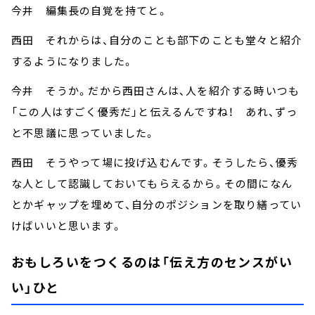
今井 編集長の自覚を持てと。
西田 それからは、自分のことも部下のことも堂々と紹介
するようになりました。
今井 そうか。だから西田さんは、人を紹介する時いつも
「この人はすごく優秀だ」と伝えるんですね！ あれ、ずっ
と不思議に思っていました。
西田 そうやって場に投げ込むんです。そうしたら、優秀
な人として認識しておいてもらえるから。その間になん
とかギャップを埋めて、自分のポジションを取り繕ってい
けばいいと思います。
おもしろいをつくるのは「伝え方のセンスがい
い」ひと