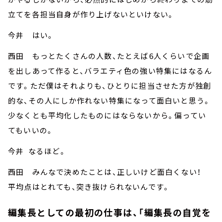
立てを各担当自身が作り上げないといけない。
今井 はい。
西田 もっとたくさんの人数、たとえば6人くらいで企画
を出しあって作ると、バラエティ色の強い特集にはなるん
です。ただ僕はそれよりも、ひとりに担当させた方が独創
的な、その人にしか作れない特集になって面白いと思う。
少なくとも平均化したものにはならないから。偏ってい
てもいいの。
今井 なるほど。
西田 みんなで決めたことは、正しいけど面白くない！
平均点はとれても、突き抜けられないんです。
編集長としての最初の仕事は、「編集長の自覚を