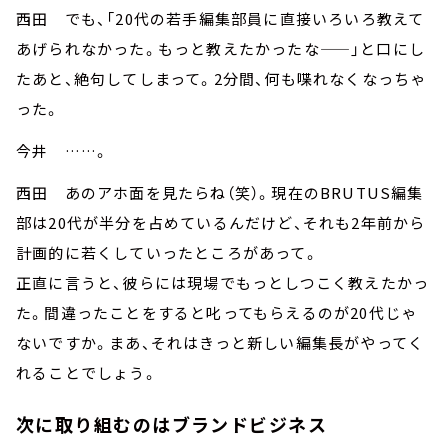
西田 でも、「20代の若手編集部員に直接いろいろ教えて
あげられなかった。もっと教えたかったな——」と口にし
たあと、絶句してしまって。2分間、何も喋れなくなっちゃ
った。
今井 ……。
西田 あのアホ面を見たらね（笑）。現在のBRUTUS編集
部は20代が半分を占めているんだけど、それも2年前から
計画的に若くしていったところがあって。
正直に言うと、彼らには現場でもっとしつこく教えたかっ
た。間違ったことをすると叱ってもらえるのが20代じゃ
ないですか。まあ、それはきっと新しい編集長がやってく
れることでしょう。
次に取り組むのはブランドビジネス