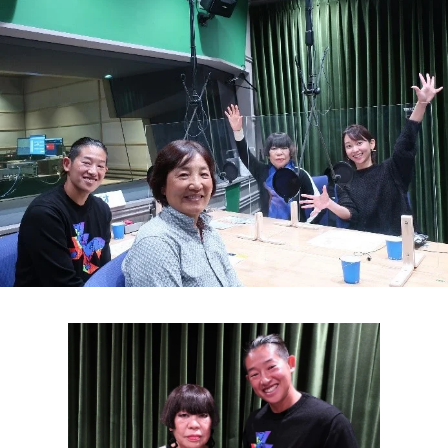
お知らせ
イベント・グッズ
YouTube
会社情報