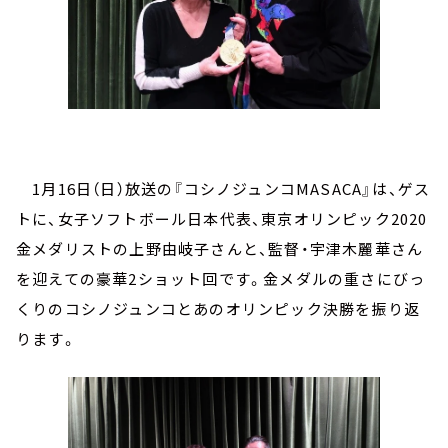
1月16日（日）放送の『コシノジュンコMASACA』は、ゲス
トに、女子ソフトボール日本代表、東京オリンピック2020
金メダリストの上野由岐子さんと、監督・宇津木麗華さん
を迎えての豪華2ショット回です。金メダルの重さにびっ
くりのコシノジュンコとあのオリンピック決勝を振り返
ります。