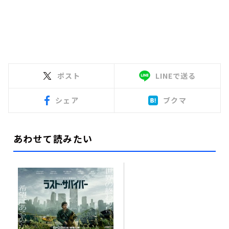
ポスト
LINEで送る
シェア
ブクマ
あわせて読みたい