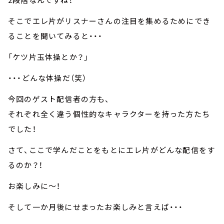
そこでエレ片がリスナーさんの注目を集めるためにでき
ることを聞いてみると・・・
「ケツ片玉体操とか？」
・・・どんな体操だ（笑）
今回のゲスト配信者の方も、
それぞれ全く違う個性的なキャラクターを持った方たち
でした！
さて、ここで学んだことをもとにエレ片がどんな配信をす
るのか？！
お楽しみに～！
そして一か月後にせまったお楽しみと言えば・・・