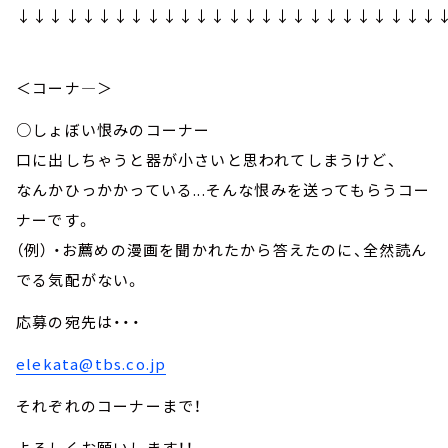
↓↓↓↓↓↓↓↓↓↓↓↓↓↓↓↓↓↓↓↓↓↓↓↓↓↓
＜コーナ—＞
○しょぼい恨みのコーナー
口に出しちゃうと器が小さいと思われてしまうけど、
なんかひっかかっている...そんな恨みを送ってもらうコー
ナーです。
（例） ・お薦めの漫画を聞かれたから答えたのに、全然読ん
でる気配がない。
応募の宛先は・・・
elekata@tbs.co.jp
それぞれのコーナーまで！
よろしくお願いします！！