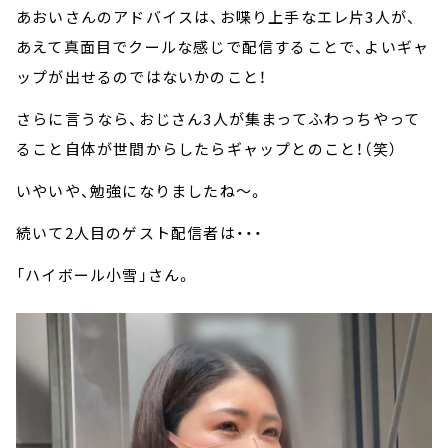
あおいさんのアドバイスは、お喋り上手なエレ片3人が、
あえて真面目でクールな感じで配信することで、よいギャ
ップが出せるのではないかのこと！
さらに言うなら、おじさん3人が集まってふわっちやって
ること自体が世間からしたらギャップとのこと！（笑）
いやいや、勉強になりましたね～。
続いて2人目のゲスト配信者は・・・
「ハイボール小雪」さん。