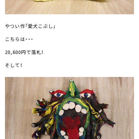
やつい作「愛犬こぶし」
こちらは・・・
20,600円で落札！
そして！