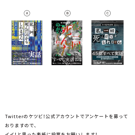
Twitterのケツビ！公式アカウントでアンケートを募って
おりますので、
イイ！と思った表紙に投票をお願いします！