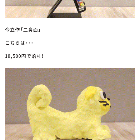
今立作「二鼻面」
こちらは・・・
18,500円で落札！