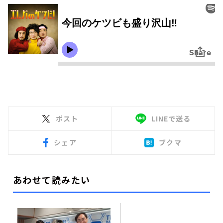
ポスト
LINEで送る
シェア
ブクマ
あわせて読みたい