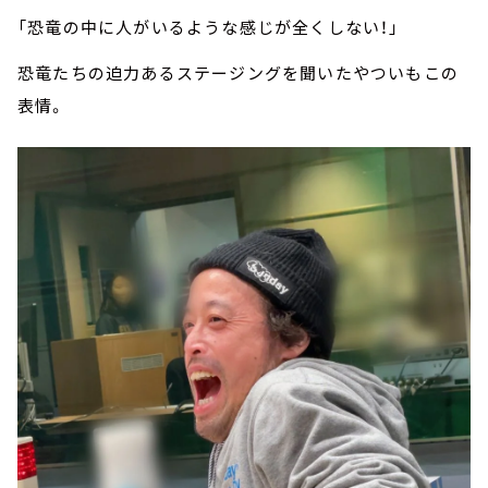
「恐竜の中に人がいるような感じが全くしない！」
恐竜たちの迫力あるステージングを聞いたやついもこの
表情。