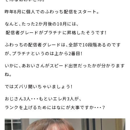
昨年8月に個人でのふわっち配信をスタート。
なんと、たった2か月後の10月には、
配信者グレードがプラチナに昇格したそうです！
ふわっちの配信者グレードは、全部で10段階あるのです
が、プラチナというのは上から2番目！
いかに、あおいさんがスピード出世だったかが分かります
ね。
ではズバリ聞いちゃいましょう！
おじさん3人・・・もといエレ片3人が、
ランクを上げるためにはなにが大事ですか・・・？