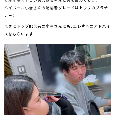
ハイボール小雪さんの配信者グレードはトップのプラチ
ナ＋！
まさにトップ配信者の小雪さんにも、エレ片へのアドバイ
スをもらいます！