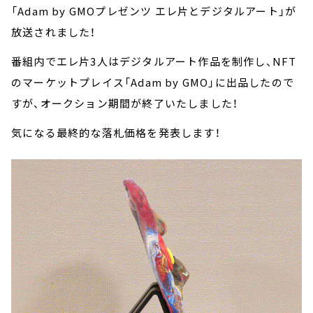
「Adam by GMOプレゼンツ エレ片とデジタルアート」が
放送されました！
番組内でエレ片3人はデジタルアート作品を制作し、NFT
のマーケットプレイス「Adam by GMO」に出品したので
すが、オークション期間が終了いたしました！
気になる最終的な落札価格を発表します！