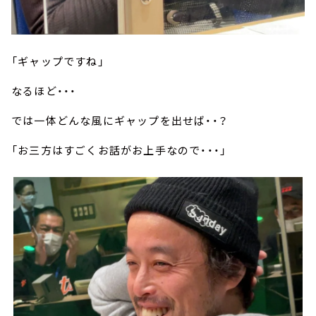
「ギャップですね」
なるほど・・・
では一体どんな風にギャップを出せば・・？
「お三方はすごくお話がお上手なので・・・」