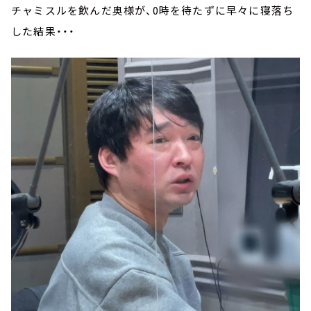
チャミスルを飲んだ奥様が、0時を待たずに早々に寝落ち
した結果・・・