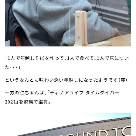
「1人で年越しそばを作って、1人で食べて、1人で床につい
た・・・」
というなんとも味わい深い年越しになったようです（笑）
一方の仁ちゃんは、「ディノアライブ タイムダイバー
2021」を家族で鑑賞。