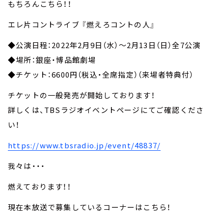
もちろんこちら！！
エレ片コントライブ 『燃えろコントの人』
◆公演日程：2022年2月9日（水）～2月13日（日）全7公演
◆場所：銀座・博品館劇場
◆チケット：6600円（税込・全席指定）（来場者特典付）
チケットの一般発売が開始しております！
詳しくは、TBSラジオイベントページにてご確認くださ
い！
https://www.tbsradio.jp/event/48837/
我々は・・・
燃えております！！
現在本放送で募集しているコーナーはこちら！