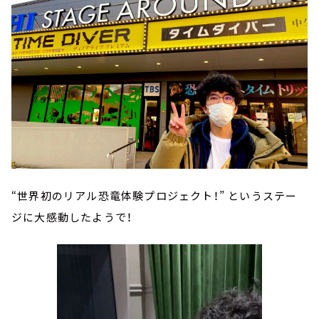
“世界初のリアル恐竜体験プロジェクト！” というステー
ジに大感動したようで！