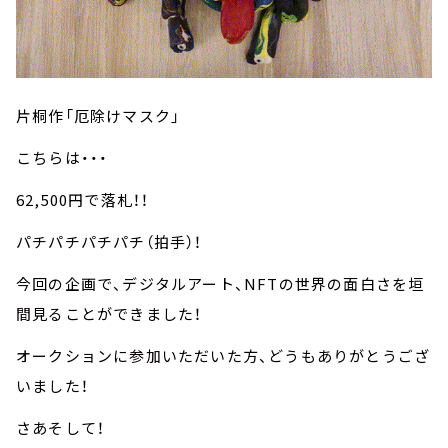
片桐作「厄除けマスク」
こちらは・・・
62,500円で落札！！
パチパチパチパチ（拍手）！
今回の企画で、デジタルアート、NFTの世界の面白さを垣
間見ることができました！
オークションに参加いただいた方、どうもありがとうござ
いました！
さあそして！