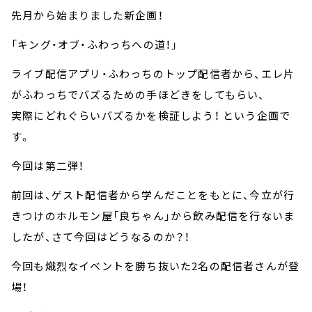
先月から始まりました新企画！
「キング・オブ・ふわっちへの道！」
ライブ配信アプリ・ふわっちのトップ配信者から、エレ片
がふわっちでバズるための手ほどきをしてもらい、
実際にどれぐらいバズるかを検証しよう！ という企画で
す。
今回は第二弾！
前回は、ゲスト配信者から学んだことをもとに、今立が行
きつけのホルモン屋「良ちゃん」から飲み配信を行ないま
したが、さて今回はどうなるのか？！
今回も熾烈なイベントを勝ち抜いた2名の配信者さんが登
場！