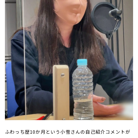
ふわっち歴10か月という小雪さんの自己紹介コメントが