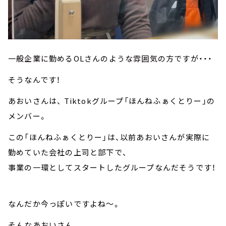
一般企業に勤めるOLさんのような雰囲気の方ですが・・・
そうなんです！
あおいさんは、 Tiktokグループ「ほんねふぁくとりー」の
メンバー。
この「ほんねふぁくとりー」は、以前あおいさんが実際に
勤めていた会社の上司と部下で、
事業の一環としてスタートしたグループなんだそうです！
なんだか今っぽいですよね～。
そんなあおいさん。