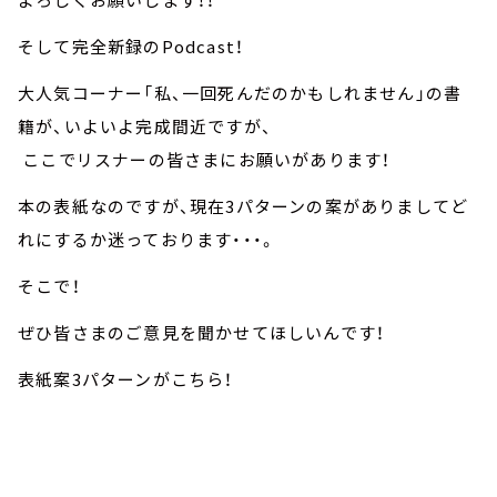
そして完全新録のPodcast！
大人気コーナー「私、一回死んだのかもしれません」の書
籍が、いよいよ完成間近ですが、
ここでリスナーの皆さまにお願いがあります！
本の表紙なのですが、現在3パターンの案がありましてど
れにするか迷っております・・・。
そこで！
ぜひ皆さまのご意見を聞かせてほしいんです！
表紙案3パターンがこちら！