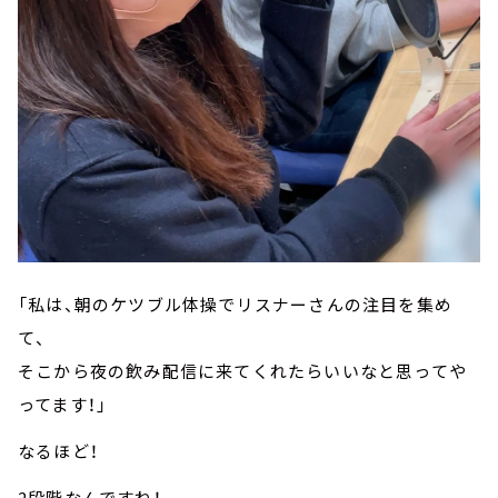
「私は、朝のケツブル体操でリスナーさんの注目を集め
て、
そこから夜の飲み配信に来てくれたらいいなと思ってや
ってます！」
なるほど！
2段階なんですね！