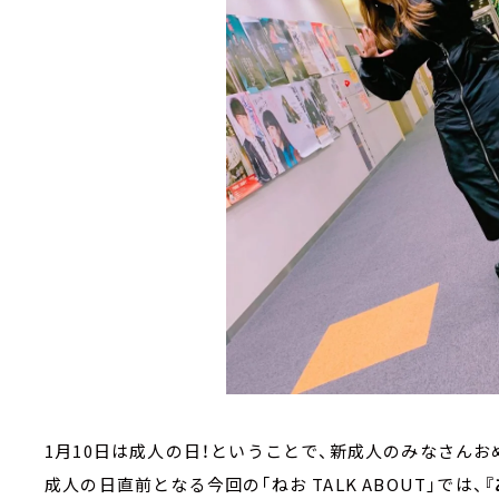
1月10日は成人の日！ということで、新成人のみなさん
成人の日直前となる今回の「ねお TALK ABOUT」では、