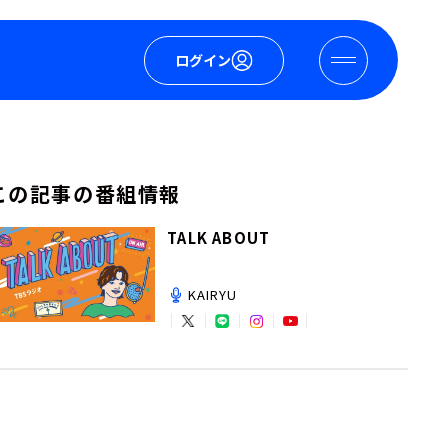
ログイン
この記事の番組情報
TALK ABOUT
KAIRYU