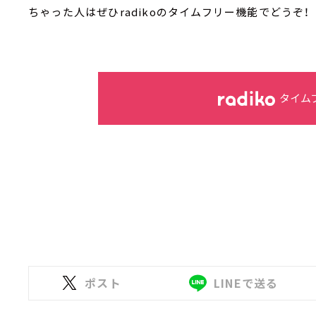
ちゃった人はぜひradikoのタイムフリー機能でどうぞ！
タイム
ポスト
LINEで送る