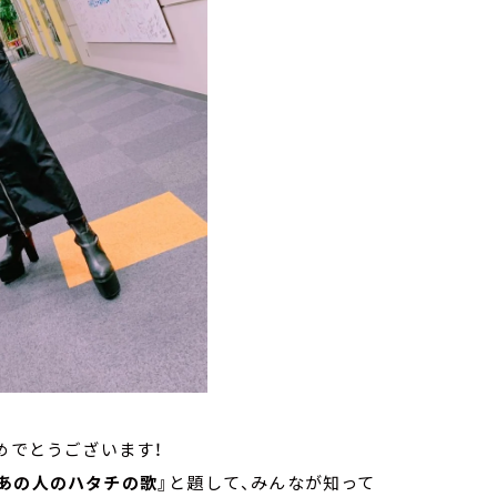
おめでとうございます！
『あの人のハタチの歌』
と題して、みんなが知って