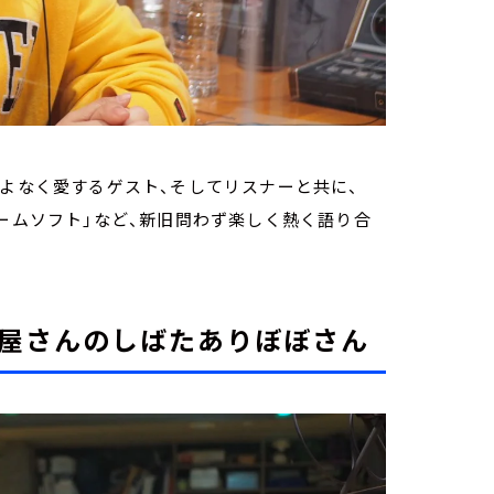
ムをこよなく愛するゲスト、そしてリスナーと共に、
ゲームソフト」など、新旧問わず楽しく熱く語り合
ャツ屋さんのしばたありぼぼさん