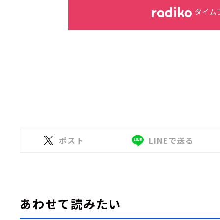
タイム
ポスト
LINEで送る
あわせて読みたい