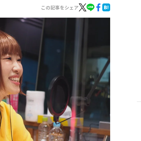
この記事をシェア