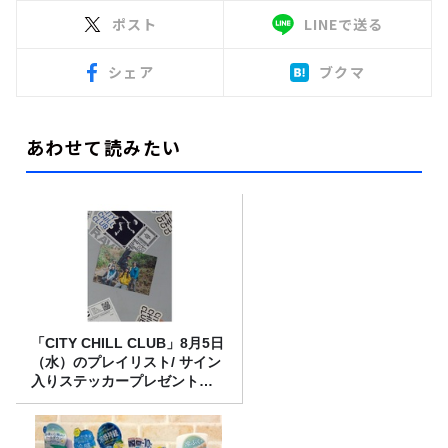
ポスト
LINEで送る
シェア
ブクマ
あわせて読みたい
「CITY CHILL CLUB」8月5日
（水）のプレイリスト/ サイン
入りステッカープレゼント有
り