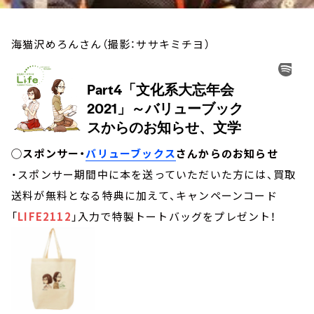
海猫沢めろんさん（撮影：ササキミチヨ）
◯スポンサー・
バリューブックス
さんからのお知らせ
・スポンサー期間中に本を送っていただいた方には、買取
送料が無料となる特典に加えて、キャンペーンコード
「
LIFE2112
」入力で特製トートバッグをプレゼント！