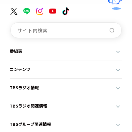
番組表
コンテンツ
TBSラジオ情報
TBSラジオ関連情報
TBSグループ関連情報