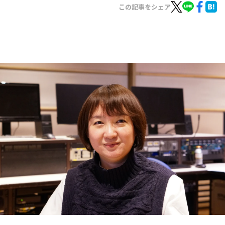
お知らせ
この記事をシェア
イベント・グッズ
YouTube
会社情報