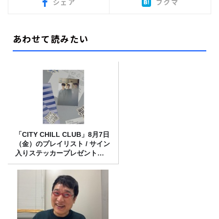
シェア
ブクマ
あわせて読みたい
「CITY CHILL CLUB」8月7日
（金）のプレイリスト / サイン
入りステッカープレゼント有
り