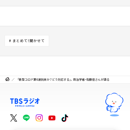
# まとめて！聞かせて
「新型コロナ第6波到来か？どう対応する」。政治学者・佐藤信さんが語る