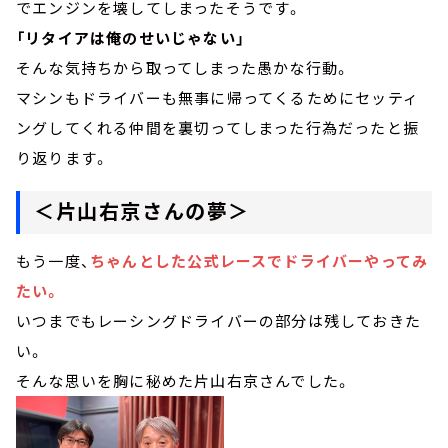
でエンジンを壊してしまったそうです。
「リタイアは俺のせいじゃない」
そんな気持ちから取ってしまった愚かな行動。
マシンもドライバーも無事に帰ってくるためにセッティ
ングしてくれる仲間を裏切ってしまった行為だったと振
り返ります。
＜片山右京さんの夢＞
もう一度、
ちゃんとした公式レースでドライバーやってみ
たい。
いつまでもレーシングドライバーの部分は残しておきた
い。
そんな思いを胸に秘めた片山右京さんでした。