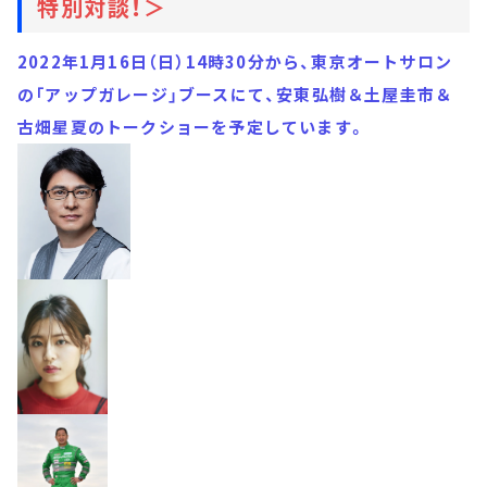
特別対談！＞
2022年1月16日（日）14時30分から、東京オートサロン
の「アップガレージ」ブースにて、安東弘樹＆土屋圭市＆
古畑星夏のトークショーを予定しています。