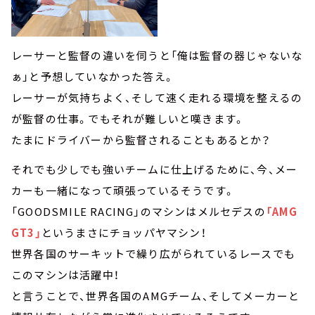
レーサーと監督の違いを伺うと「俺は監督の器じゃないな
ぁ」と予想していなかった答え。
レーサーが気持ちよく、そして速く走れる環境を整えるの
が監督の仕事。でもそれが難しいと嘆きます。
たまにドライバーから監督されることもあるとか？
それでも少しでも強いチームに仕上げるために、今、メー
カーも一緒になって頑張っているそうです。
「GOODSMILE RACING」のマシンはメルセデスの
「AMG
GT3」
というまさにチョッパヤマシン！
世界各国のサーキットで繰り広がられているレースでも
このマシンは活躍中！
と言うことで、世界各国のAMGチーム、そしてメーカーと