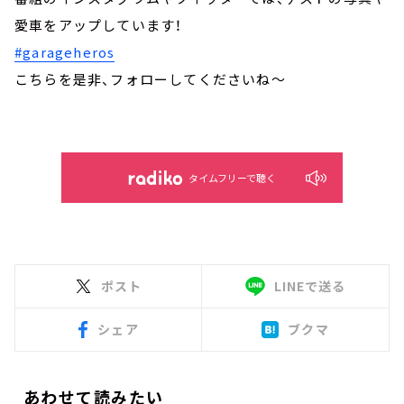
愛車をアップしています！
#garageheros
こちらを是非、フォローしてくださいね～
タイムフリーで聴く
ポスト
LINEで送る
シェア
ブクマ
あわせて読みたい