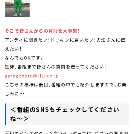
そこで皆さんからの質問を大募集！
アンディに聞きたい！ドリキンに言いたい！古畑さんに伝
えたい！
なんでもOKです。
是非、番組まで皆さんの質問を送ってください！
garagehero@tbs.co.jp
こちらの模様は後日、番組の中でも紹介しますので、お楽
しみに～
＜番組のSNSもチェックしてください
ね～＞
番組のインスタグラムやツイッターでは、ゲストの写真や