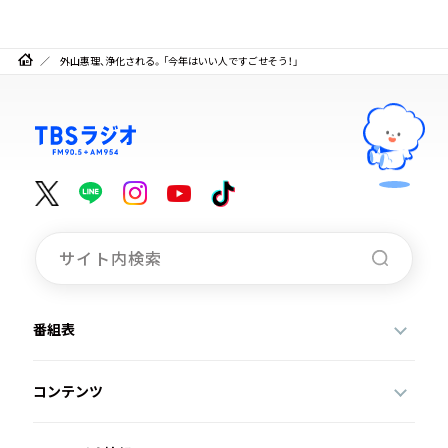
外山惠理、浄化される。「今年はいい人ですごせそう！」
番組表
コンテンツ