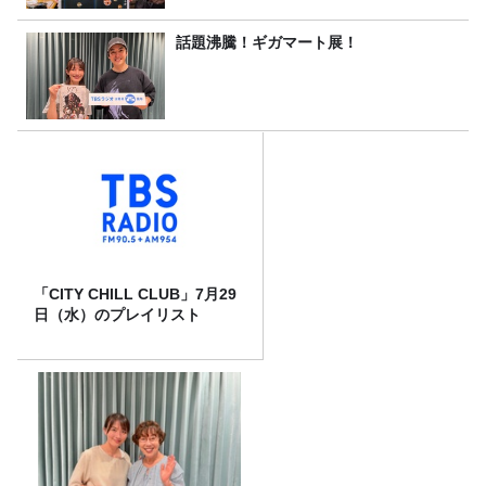
話題沸騰！ギガマート展！
「CITY CHILL CLUB」7月29
日（水）のプレイリスト