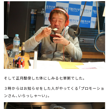
そして正月酷使した体にしみる七草粥でした。
３時からはお知らせをした人がやってくる「プロモーショ
ンさん、いらっしゃ～い」。