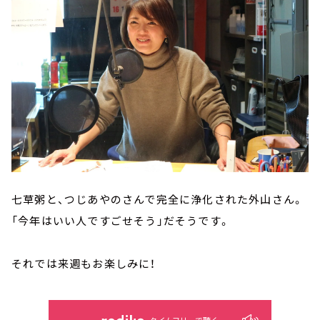
七草粥と、つじあやのさんで完全に浄化された外山さん。
「今年はいい人ですごせそう」だそうです。
それでは来週もお楽しみに！