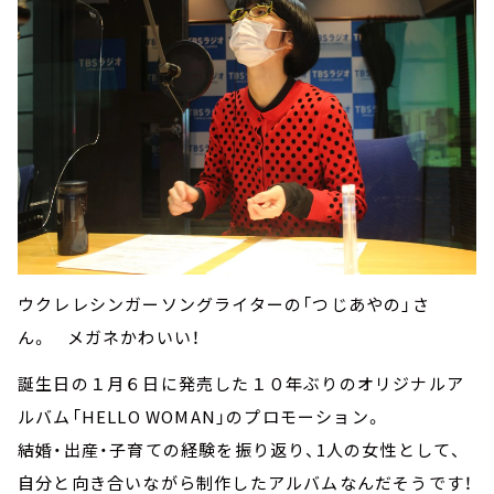
ウクレレシンガーソングライターの「つじあやの」さ
ん。 メガネかわいい！
誕生日の１月６日に発売した１０年ぶりのオリジナルア
ルバム「HELLO WOMAN」のプロモーション。
結婚・出産・子育ての経験を振り返り、1人の女性として、
自分と向き合いながら制作したアルバムなんだそうです！