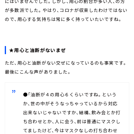
にはいませんでした。しかし、用心の割合が多い人、の方
が多数派でした。やはり、コロナが収束したわけではない
ので、用心する気持ちは常に多く持っていたいですね。
★用心と油断がないまぜ
ただ、用心と油断がない交ぜになっているのも事実です。
最後にこんな声がありました。
●「油断が４の用心６くらいですね。という
か、世の中がそうなっちゃっているから対応
出来ないじゃないですか、結構、飲み会とか打
ち合わせとか、人に会う、前は普通にマスクし
てましたけど、今はマスクなしの打ち合わせ