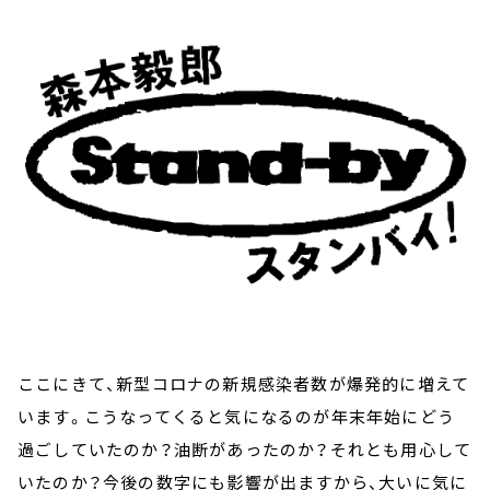
お知らせ
イベント・グッズ
YouTube
会社情報
ここにきて、新型コロナの新規感染者数が爆発的に増えて
います。こうなってくると気になるのが年末年始にどう
過ごしていたのか？油断があったのか？それとも用心して
いたのか？今後の数字にも影響が出ますから、大いに気に