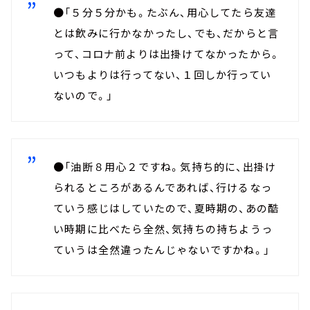
●「５分５分かも。たぶん、用心してたら友達
とは飲みに行かなかったし、でも、だからと言
って、コロナ前よりは出掛けてなかったから。
いつもよりは行ってない、１回しか行ってい
ないので。」
●「油断８用心２ですね。気持ち的に、出掛け
られるところがあるんであれば、行けるなっ
ていう感じはしていたので、夏時期の、あの酷
い時期に比べたら全然、気持ちの持ちようっ
ていうは全然違ったんじゃないですかね。」