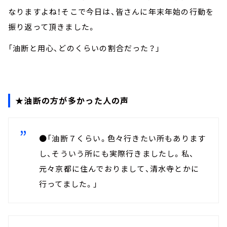
なりますよね！そこで今日は、皆さんに年末年始の行動を
振り返って頂きました。
「油断と用心、どのくらいの割合だった？」
★油断の方が多かった人の声
●「油断７くらい。色々行きたい所もあります
し、そういう所にも実際行きましたし。私、
元々京都に住んでおりまして、清水寺とかに
行ってました。」