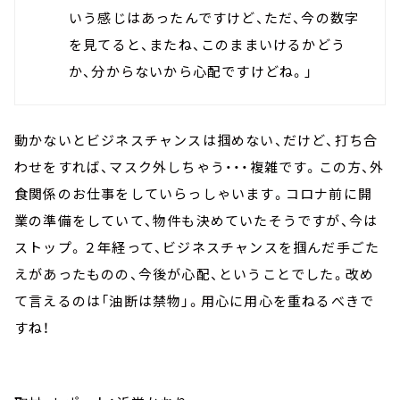
いう感じはあったんですけど、ただ、今の数字
を見てると、またね、このままいけるかどう
か、分からないから心配ですけどね。」
動かないとビジネスチャンスは掴めない、だけど、打ち合
わせをすれば、マスク外しちゃう・・・複雑です。この方、外
食関係のお仕事をしていらっしゃいます。コロナ前に開
業の準備をしていて、物件も決めていたそうですが、今は
ストップ。２年経って、ビジネスチャンスを掴んだ手ごた
えがあったものの、今後が心配、ということでした。改め
て言えるのは「油断は禁物」。用心に用心を重ねるべきで
すね！