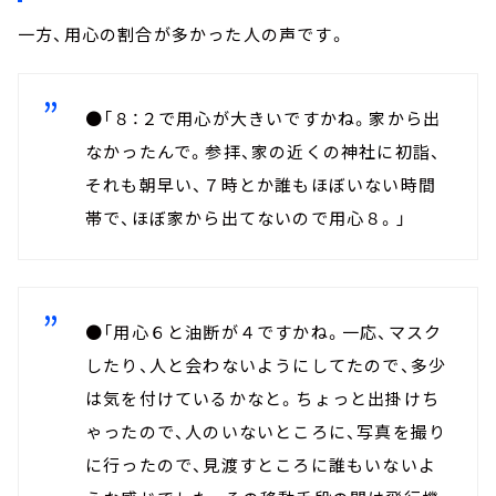
一方、用心の割合が多かった人の声です。
●「８：２で用心が大きいですかね。家から出
なかったんで。参拝、家の近くの神社に初詣、
それも朝早い、７時とか誰もほぼいない時間
帯で、ほぼ家から出てないので用心８。」
●「用心６と油断が４ですかね。一応、マスク
したり、人と会わないようにしてたので、多少
は気を付けているかなと。ちょっと出掛けち
ゃったので、人のいないところに、写真を撮り
に行ったので、見渡すところに誰もいないよ