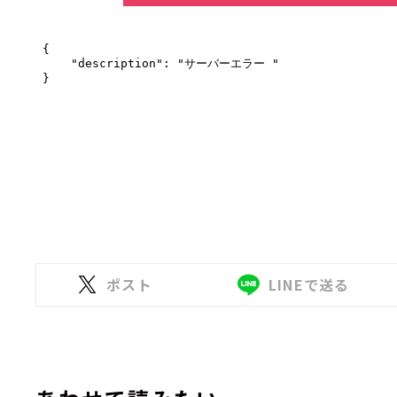
ポスト
LINEで送る