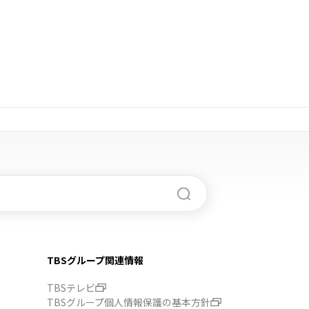
TBSグループ関連情報
TBSテレビ
TBSグループ個人情報保護の基本方針