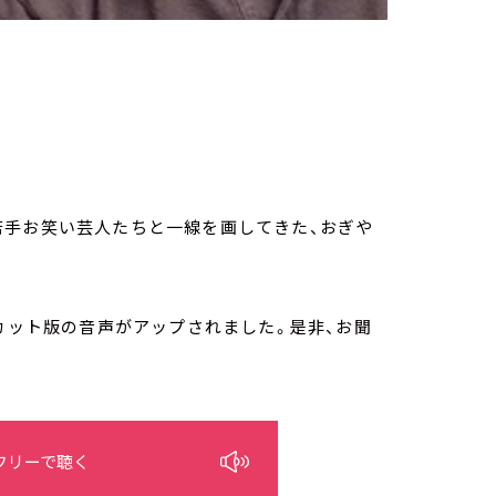
若手お笑い芸人たちと一線を画してきた、おぎや
ズカット版の音声がアップされました。是非、お聞
フリーで聴く