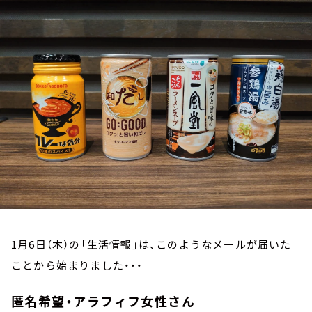
お知らせ
イベント・グッズ
YouTube
会社情報
1月6日（木）の「生活情報」は、このようなメールが届いた
ことから始まりました・・・
匿名希望・アラフィフ女性さん