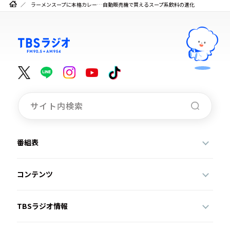
ラーメンスープに本格カレー…自動販売機で買えるスープ系飲料の進化
番組表
コンテンツ
TBSラジオ情報