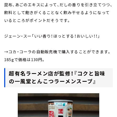
昆布、あごのエキスによって、だしの香りを引き立てつつ、
飲料として飽きがくることなく飲み干せるようになって
いるところがポイントだそうです。
ジェーン・スー「いい香り！ほっとする！おいしい！！」
→コカ・コーラの自動販売機で購入することができます。
185gで価格は130円。
超有名ラーメン店が監修！『コクと旨味
の一風堂とんこつラーメンスープ』