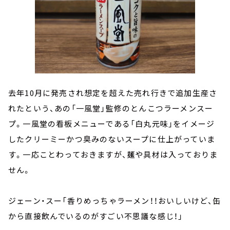
去年10月に発売され想定を超えた売れ行きで追加生産さ
れたという、あの「一風堂」監修のとんこつラーメンスー
プ。一風堂の看板メニューである「白丸元味」をイメージ
したクリーミーかつ臭みのないスープに仕上がっていま
す。一応ことわっておきますが、麺や具材は入っておりま
せん。
ジェーン・スー「香りめっちゃラーメン！！おいしいけど、缶
から直接飲んでいるのがすごい不思議な感じ！」