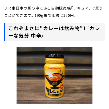
ＪＲ東日本の駅の中にある自動販売機「アキュア」で買う
ことができます。190g缶で価格は150円。
これぞまさに“カレーは飲み物”！『カレ
ーな気分 中辛』