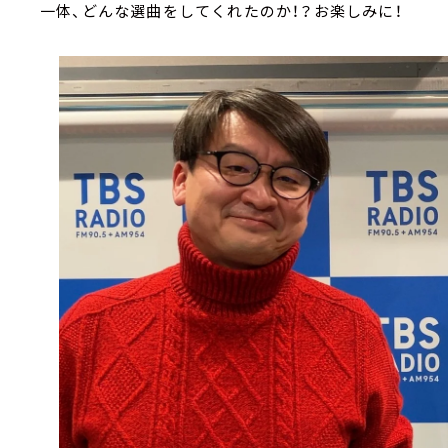
一体、どんな選曲をしてくれたのか！？お楽しみに！