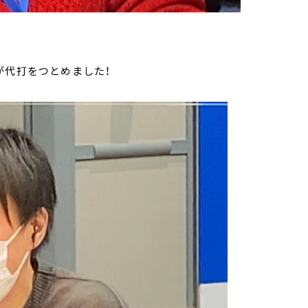
が代打をつとめました！