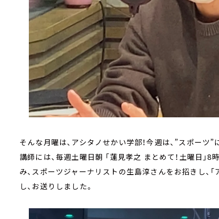
そんな月曜は、アシタノせかい学部！今週は、”スポーツ”
講師には、毎週土曜日朝 「蓮見孝之 まとめて！土曜日」
み、スポーツジャーナリストの生島淳さんをお招きし、「
し、お送りしました。