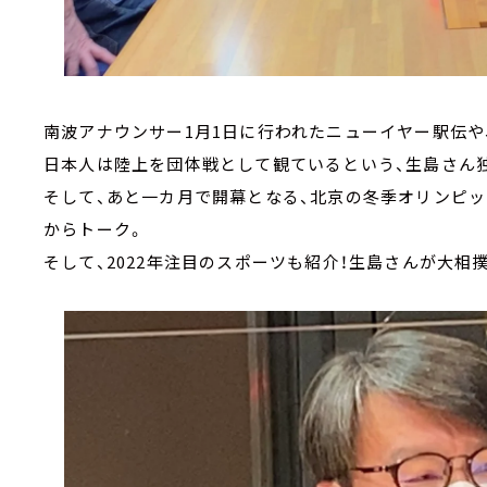
南波アナウンサー1月1日に行われたニューイヤー駅伝や
日本人は陸上を団体戦として観ているという、生島さん
そして、あと一カ月で開幕となる、北京の冬季オリンピ
からトーク。
そして、2022年注目のスポーツも紹介！生島さんが大相