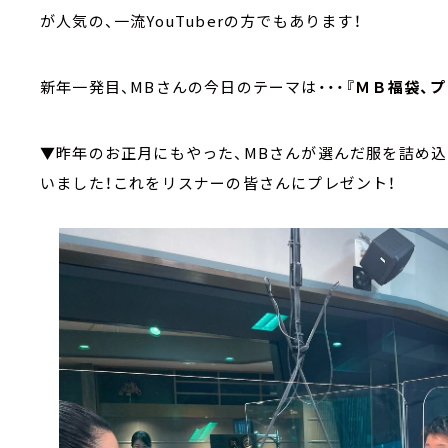
が人気の、一流YouTuberの方でもあります！
新年一発目、MBさんの今日のテーマは・・・
『ＭＢ福袋、プ
▼昨年のお正月にもやった、MBさんが選んだ服を詰め込
いました！これをリスナーの皆さんにプレゼント！