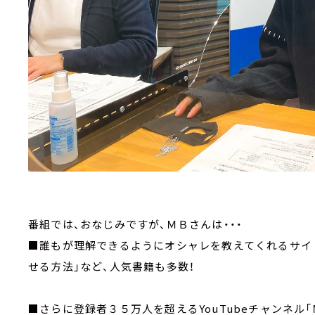
番組では、おなじみですが、ＭＢさんは・・・
■誰もが理解できるようにオシャレを教えてくれるサイト
せる方法」など、人気書籍も多数！
■さらに登録者３５万人を超えるYouTubeチャンネル