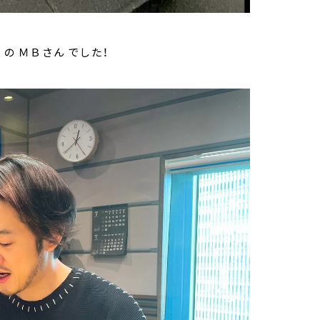
の ＭＢさん でした！