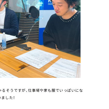
ゃるそうですが、仕事場や家も服でいっぱいにな
ました！