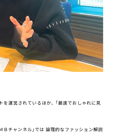
を運営されているほか、 「最速でおしゃれに見
「ＭＢチャンネル」では 論理的なファッション解説