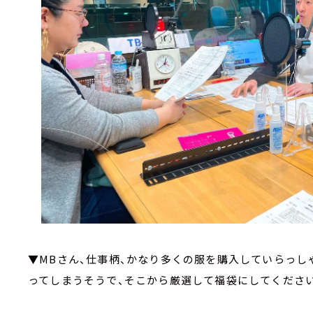
▼MBさん、仕事柄、かなり多くの服を購入していらっし
ってしまうそうで、そこから厳選して福袋にしてください