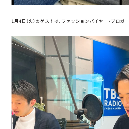
1月4日（火）のゲストは、ファッションバイヤー・ブロガー 