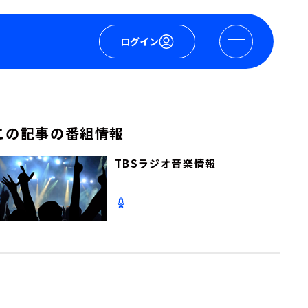
ログイン
この記事の番組情報
TBSラジオ音楽情報