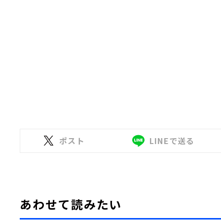
ポスト
LINEで送る
あわせて読みたい