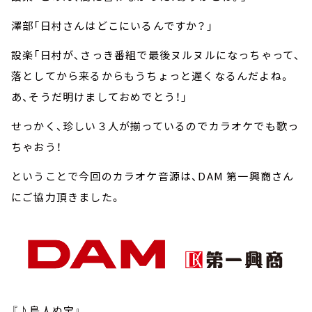
澤部「日村さんはどこにいるんですか？」
設楽「日村が、さっき番組で最後ヌルヌルになっちゃって、
落としてから来るからもうちょっと遅くなるんだよね。
あ、そうだ明けましておめでとう！」
せっかく、珍しい３人が揃っているのでカラオケでも歌っ
ちゃおう！
ということで今回のカラオケ音源は、DAM 第一興商さん
にご協力頂きました。
『♪島人ぬ宝』