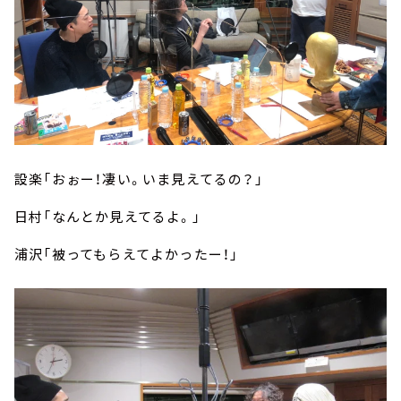
設楽「おぉー！凄い。いま見えてるの？」
日村「なんとか見えてるよ。」
浦沢「被ってもらえてよかったー！」