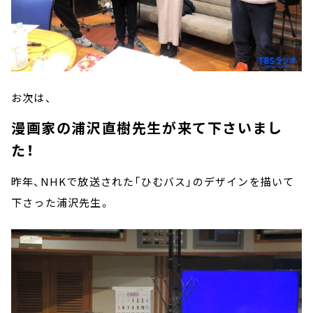
お次は、
漫画家の浦沢直樹先生が来て下さいまし
た！
昨年、NHKで放送された「ひむバス」のデザインを描いて
下さった浦沢先生。