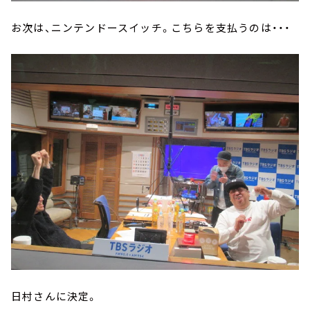
お次は、ニンテンドースイッチ。こちらを支払うのは・・・
日村さんに決定。