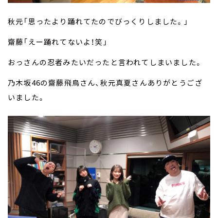
秋元「思ったより踊れてたのでびっくりしました。」
齋藤「えー踊れてないよ！笑」
おっさんの忍者みたいだったと言われてしまいました。
乃木坂46の齋藤飛鳥さん、秋元真夏さんありがとうござ
いました。