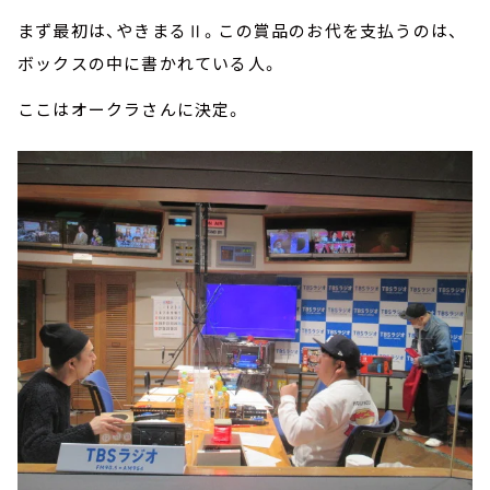
まず最初は、やきまるⅡ。この賞品のお代を支払うのは、
ボックスの中に書かれている人。
ここはオークラさんに決定。