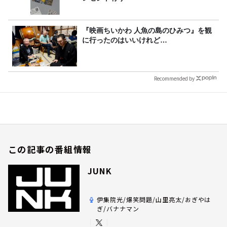
『映画ちいかわ 人魚の島のひみつ』を観
に行ったのはいいけれど…
Recommended by
この記事の番組情報
JUNK
伊集院光/爆笑問題/山里亮太/おぎやは
ぎ/バナナマン