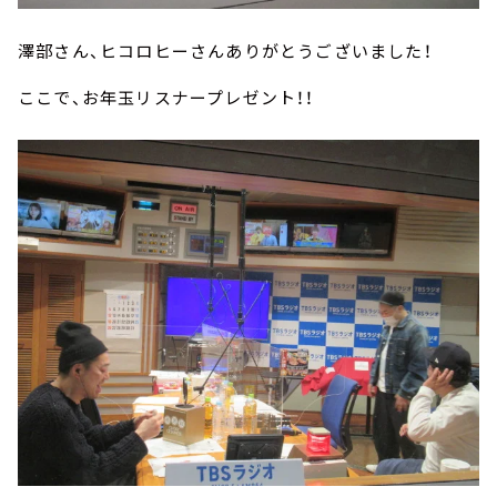
澤部さん、ヒコロヒーさんありがとうございました！
ここで、お年玉リスナープレゼント！！