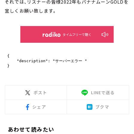
それでは、リスナーの皆様2022年もバナナムーンGOLDを
宜しくお願い致します。
タイムフリーで聴く
ポスト
LINEで送る
シェア
ブクマ
あわせて読みたい