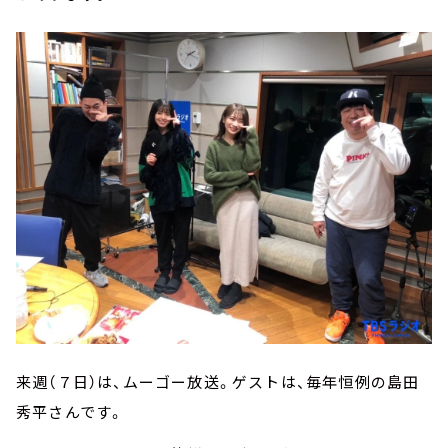
来週（７日）は、ムーゴー放送。ゲストは、毎年恒例の島田
秀平さんです。