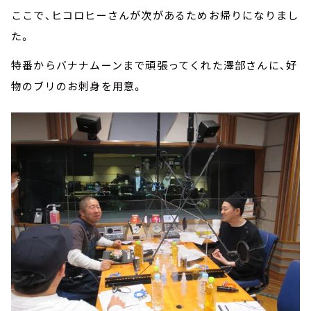
ここで、ヒコロヒーさんが次があるためお帰りになりまし
た。
特番からバナナムーンまで頑張ってくれた澤部さんに、好
物のブリのお刺身を用意。