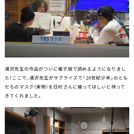
浦沢先生の作品がついに電子版で読めるようになりまし
た！ここで、浦沢先生がサプライズで『20世紀少年』のとも
だちのマスク（実物）を日村さんに被ってほしいと持って
きてくれました。