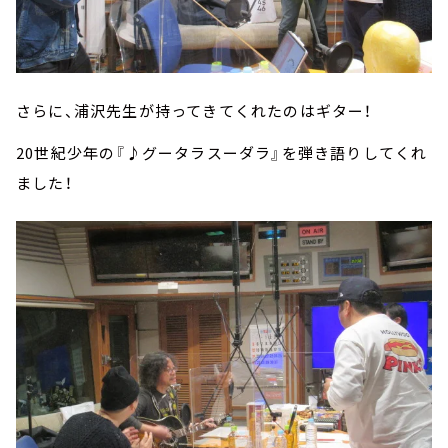
さらに、浦沢先生が持ってきてくれたのはギター！
20世紀少年の『♪グータラスーダラ』を弾き語りしてくれ
ました！