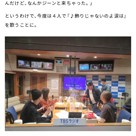
んだけど、なんかジーンと来ちゃった。」
というわけで、今度は４人で『♪飾りじゃないのよ涙は』
を歌うことに。