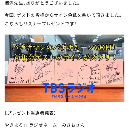
浦沢先生、ありがとうございました。
今回、ゲストの皆様からサイン色紙を書いて頂きました。
こちらもリスナープレゼントです！
【プレゼント当選者発表】
やきまるⅡ ラジオネーム みきおさん