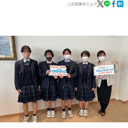
お知らせ
この記事をシェア
イベント・グッズ
YouTube
会社情報