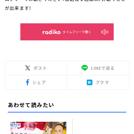
が出来ます！
タイムフリーで聴く
ポスト
LINEで送る
シェア
ブクマ
あわせて読みたい