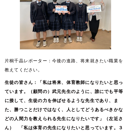
片桐千晶レポーター：今後の進路、将来就きたい職業を
教えてください。
生徒の皆さん：「私は将来、体育教師になりたいと思っ
ています。（顧問の）武元先生のように、誰にでも平等
に接して、生徒の力を伸ばせるような先生であり、ま
た、勝つことだけではなく、人としてどうあるべきかな
どの人間力を教えられる先生になりたいです」（左近さ
ん） 「私は体育の先生になりたいと思っています。３