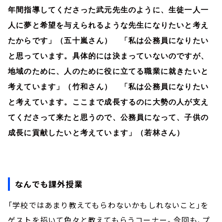
年間指導してくださった武元先生のように、生徒一人一
人に夢と希望を与えられるような先生になりたいと考え
たからです」（五十嵐さん） 「私は公務員になりたい
と思っています。具体的には決まっていないのですが、
地域のために、人のために役に立てる職業に就きたいと
考えています」（竹和さん） 「私は公務員になりたい
と考えています。ここまで成長するのに大勢の人が支え
てくださって来たと思うので、公務員になって、子供の
成長に貢献したいと考えています」（若林さん）
なんでも課外授業
「学校ではあまり教えてもらわないかもしれないこと」を
ゲストを招いて色々と教えてもらうコーナー。今回も、プ