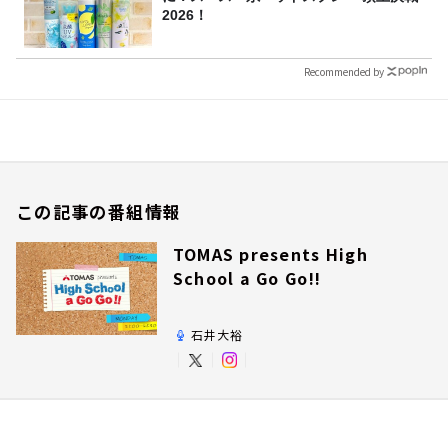
2026！
Recommended by
この記事の番組情報
TOMAS presents High
School a Go Go!!
石井大裕