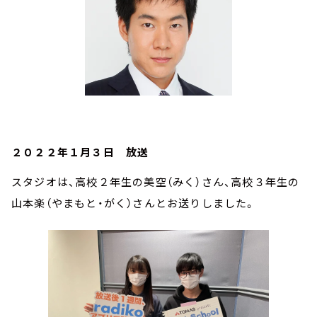
２０２２年１月３日 放送
スタジオは、高校２年生の美空（みく）さん、高校３年生の
山本楽（やまもと・がく）さんとお送りしました。