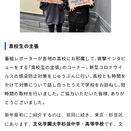
高校生の主張
番組レポーターが各地の高校にお邪魔して、直撃インタビ
ューをする「高校生の主張」のコーナー。新型コロナウイ
ルスの感染防止対策をじゅうぶんに行い、高校とも時間を
かけて対策について話し合ったうえで学校をお訪ねし、短
時間の取材を行いました。ご協力いただいた皆様、ありが
とうございました。
新年最初にご紹介するのは、前回に続き、東京・杉並区
にあります、
文化学園大学杉並中学・高等学校
です。文