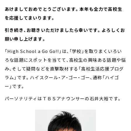
あけましておめでとうございます。本年も全力で高校生
を応援してまいります。
引き続き、お聴きいただけましたら幸いです。よろしくお
願い申し上げます。
「High School a Go Go!!」は、「学校」を取りまくいろい
ろな話題にスポットを当てて、高校生の興味ある話題や悩
み、そして疑問などを直撃取材する「高校生活応援プログ
ラム」です。ハイスクール・ア・ゴー・ゴー、通称「ハイゴ
ー」です。
パーソナリティはＴＢＳアナウンサーの石井大裕です。