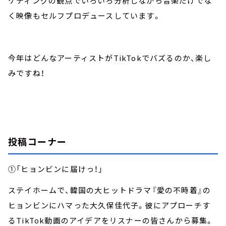
ケティングの観点でいろいろ分析しながら音楽だけでな
く映像もセルフプロデュースしています。
今年はどんなアーティストがTikTokでバズるのか、楽し
みですね！
投稿コーナー
①「ヒョンビンに届けっ！」
ステイホームで、韓国の大ヒットドラマ『愛の不時着』の
ヒョンビンにハマった大久保佳代子。彼にアプローチす
るTikTok動画のアイデアをリスナーの皆さんから募集。