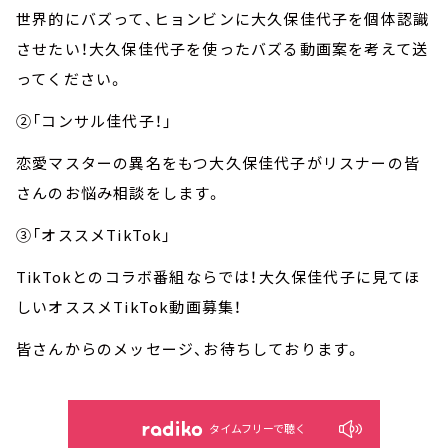
世界的にバズって、ヒョンビンに大久保佳代子を個体認識
させたい！大久保佳代子を使ったバズる動画案を考えて送
ってください。
②「コンサル佳代子！」
恋愛マスターの異名をもつ大久保佳代子がリスナーの皆
さんのお悩み相談をします。
③「オススメTikTok」
TikTokとのコラボ番組ならでは！大久保佳代子に見てほ
しいオススメTikTok動画募集！
皆さんからのメッセージ、お待ちしております。
タイムフリーで聴く