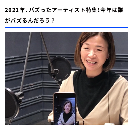
2021年、バズったアーティスト特集！今年は誰
がバズるんだろう？