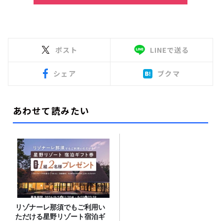
ポスト
LINEで送る
シェア
ブクマ
あわせて読みたい
リゾナーレ那須でもご利用い
ただける星野リゾート宿泊ギ