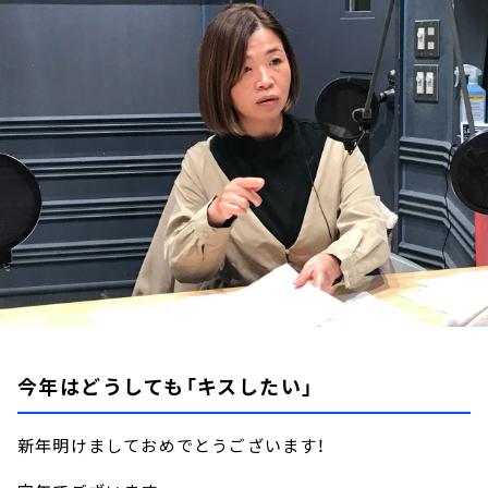
お知らせ
イベント・グッズ
YouTube
会社情報
今年はどうしても「キスしたい」
新年明けましておめでとうございます！