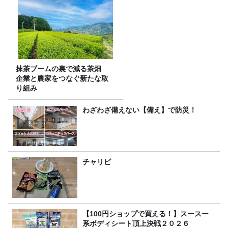
抹茶ブームの裏で減る茶畑
企業と農家をつなぐ新たな取
り組み
わざわざ備えない【備え】で防災！
チャリピ
【100円ショップで買える！】スースー
系ボディシート頂上決戦２０２６