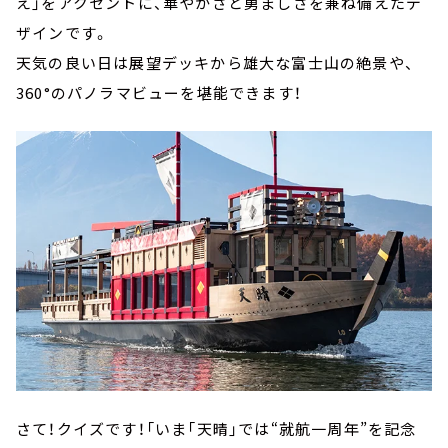
え」をアクセントに、華やかさと勇ましさを兼ね備えたデ
ザインです。
天気の良い日は展望デッキから雄大な富士山の絶景や、
360°のパノラマビューを堪能できます！
さて！クイズです！「いま「天晴」では“就航一周年”を記念