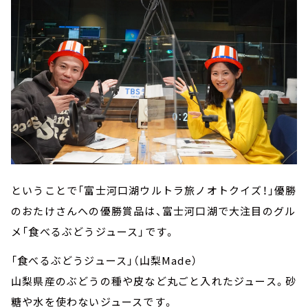
ということで「富士河口湖ウルトラ旅ノオトクイズ！」優勝
のおたけさんへの優勝賞品は、富士河口湖で大注目のグル
メ「食べるぶどうジュース」です。
「食べるぶどうジュース」（山梨Made）
山梨県産のぶどうの種や皮など丸ごと入れたジュース。砂
糖や水を使わないジュースです。