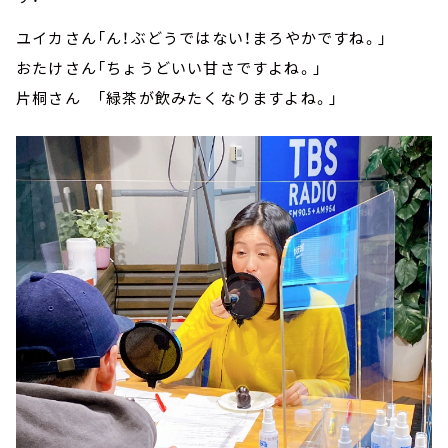
ユイカさん「ん！ぶどうではない！まろやかですね。」
おたけさん「ちょうどいい甘さですよね。」
片桐さん 「緑茶が飲みたくなりますよね。」