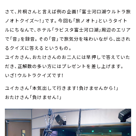
さて、片桐さんと言えば例の企画！「富士河口湖ウルトラ旅
ノオトクイズ～！」です。今回も「旅ノオト」というタイト
ルにちなんで、ホテル「ラビスタ富士河口湖」周辺のエリア
で「音」を録音。その「音」で旅気分を味わいながら、出され
るクイズに答えるというもの。
ユイカさん、おたけさんのお二人には早押しで答えていた
だき、正解数の多い方にはプレゼントを差し上げます。
いざ！ウルトラクイズです！
ユイカさん「本気出して行きます！負けませんから！」
おたけさん「負けません！」