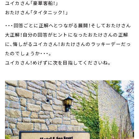
ユイカさん「豪華客船！」
おたけさん「タイタニック！」
・・・回答ごとに正解へとつながる展開！そしておたけさん
大正解！自分の回答がヒントになったおたけさんの正解
に、悔しがるユイカさん！おたけさんのラッキーデーだっ
たのでしょうか・・・。
ユイカさん！めげずに次を目指してくださいね。