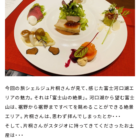
今回の旅シェルジュ片桐さんが見て、感じた富士河口湖エ
リアの魅力。それは「富士山の絶景」。河口湖から望む富士
山は、裾野から裾野まですべてを眺めることができる絶景
エリア。片桐さんは、思わず拝んでしまったとか・・・
そして、片桐さんがスタジオに持ってきてくださったお土
産は・・・