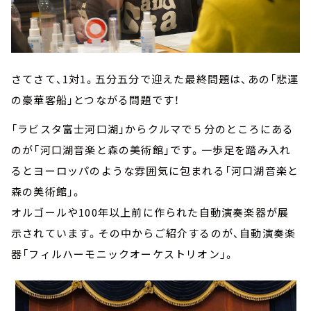
さてさて、1対1。五分五分で迎えた最終問題は、あの「悲運
の豪華客船」とつながる問題です！
「ラビスタ富士河口湖」からクルマで５分のところにある
のが「河口湖音楽と森の美術館」です。一歩足を踏み入れ
るとヨーロッパのような雰囲気に包まれる「河口湖音楽と
森の美術館」。
オルゴールや100年以上前に作られた自動演奏楽器が展
示されています。その中からご紹介するのが、自動演奏楽
器「フィルハーモニックオーケストリオン」。