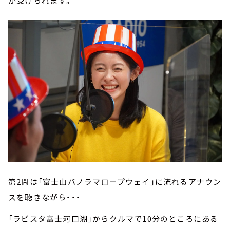
が受けられます。
第2問は「富士山パノラマロープウェイ」に流れるアナウン
スを聴きながら・・・
「ラビスタ富士河口湖」からクルマで10分のところにある