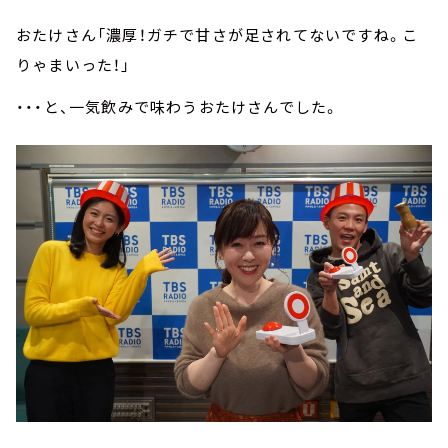
おたけさん「濃厚！ガチで甘さが足されてないですね。こ
りゃまいった！」
・・・と、一気飲みで味わうおたけさんでした。