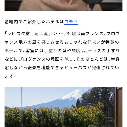
番組内でご紹介したホテルは
コチラ
「ラビスタ富士河口湖」は・・・。外観は南フランス、プロヴ
ァンス地方の風を感じさせるおしゃれな佇まいが特徴の
ホテルで、客室には手塗りの壁や調度品、テラスの手すり
などにプロヴァンスの意匠を施し、そのほとんどは、半身
浴しながら絶景を堪能できるビューバスが完備されてい
ます。