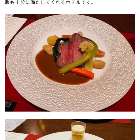
腹も十分に満たしてくれるホテルです。