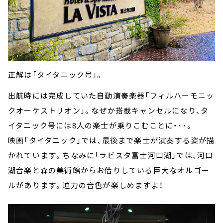
正解は「タイタニック号」。
出航時には完成していた自動演奏楽器「フィルハーモニッ
クオーケストリオン」。なぜか搭載キャンセルになり、タ
イタニック号には8人の楽士が乗りこむことに・・・。
映画「タイタニック」では、最後まで楽士が演奏する姿が描
かれています。ちなみに「ラビスタ富士河口湖」では、河口
湖音楽と森の美術館からお借りしている巨大なオルゴー
ルがあります。迫力の音色が楽しめますよ！