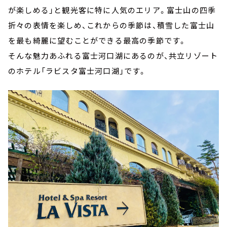
が楽しめる」と観光客に特に人気のエリア。富士山の四季
折々の表情を楽しめ、これからの季節は、積雪した富士山
を最も綺麗に望むことができる最高の季節です。
そんな魅力あふれる富士河口湖にあるのが、共立リゾート
のホテル「ラビスタ富士河口湖」です。