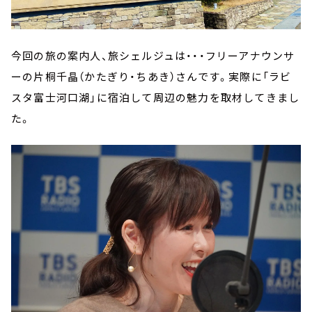
今回の旅の案内人、旅シェルジュは・・・フリーアナウンサ
ーの片桐千晶（かたぎり・ちあき）さんです。実際に「ラビ
スタ富士河口湖」に宿泊して周辺の魅力を取材してきまし
た。