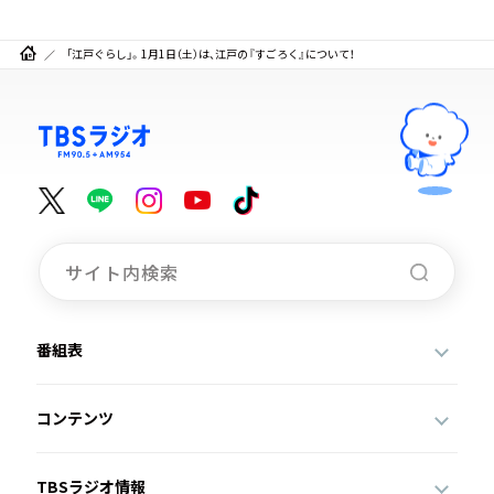
「江戸ぐらし」。1月1日（土）は、江戸の『すごろく』について！
番組表
コンテンツ
TBSラジオ情報