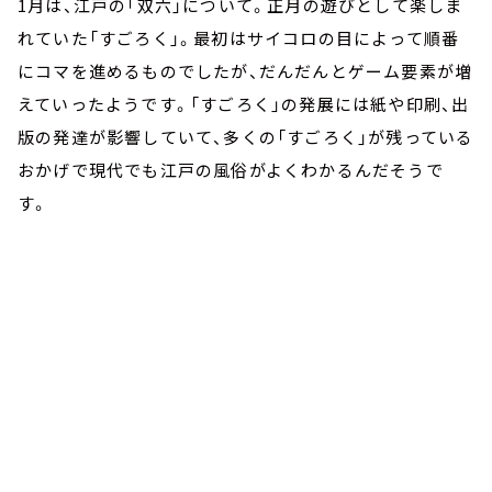
1月は、江戸の「双六」について。正月の遊びとして楽しま
れていた「すごろく」。最初はサイコロの目によって順番
にコマを進めるものでしたが、だんだんとゲーム要素が増
えていったようです。「すごろく」の発展には紙や印刷、出
版の発達が影響していて、多くの「すごろく」が残っている
おかげで現代でも江戸の風俗がよくわかるんだそうで
す。