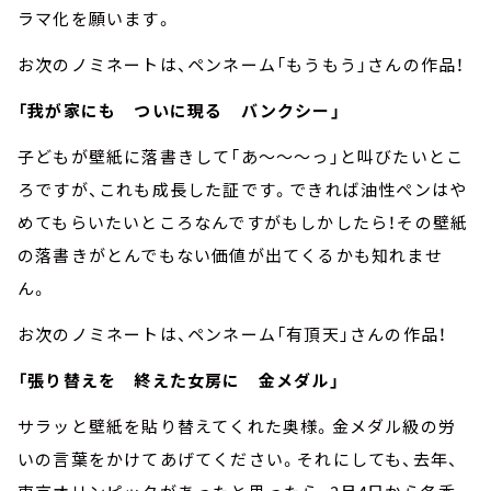
ラマ化を願います。
お次のノミネートは、ペンネーム「もうもう」さんの作品！
「我が家にも ついに現る バンクシー」
子どもが壁紙に落書きして「あ～～～っ」と叫びたいとこ
ろですが、これも成長した証です。できれば油性ペンはや
めてもらいたいところなんですがもしかしたら！その壁紙
の落書きがとんでもない価値が出てくるかも知れませ
ん。
お次のノミネートは、ペンネーム「有頂天」さんの作品！
「張り替えを 終えた女房に 金メダル」
サラッと壁紙を貼り替えてくれた奥様。金メダル級の労
いの言葉をかけてあげてください。それにしても、去年、