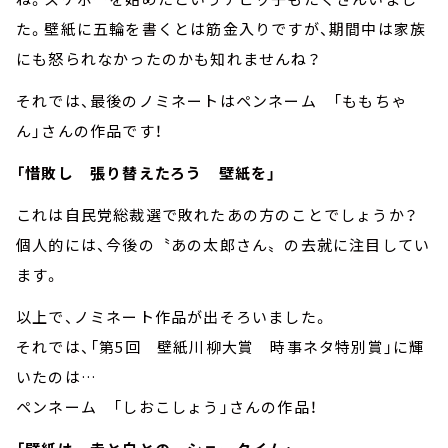
た。壁紙に五輪を書くとは筋金入りですが、期間中は家族
にも怒られなかったのかも知れませんね？
それでは、最後のノミネートはペンネーム 「ももちゃ
ん」さんの作品です！
「惜敗し 張り替えたろう 壁紙を」
これは自民党総裁選で敗れたあの方のことでしょうか？
個人的には、今後の〝あの太郎さん〟の去就に注目してい
ます。
以上で、ノミネート作品が出そろいました。
それでは、「第5回 壁紙川柳大賞 時事ネタ特別賞」に輝
いたのは…
ペンネーム 「しおこしょう」さんの作品！