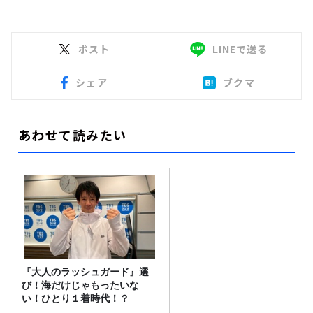
ポスト
LINEで送る
シェア
ブクマ
あわせて読みたい
『大人のラッシュガード』選
び！海だけじゃもったいな
い！ひとり１着時代！？