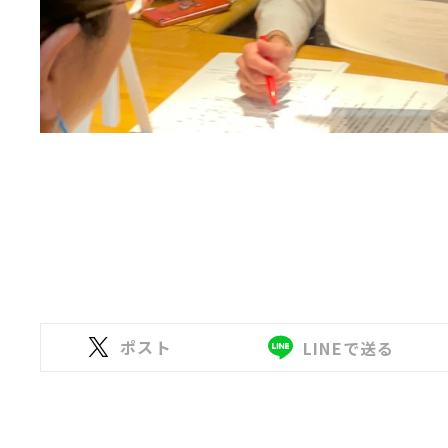
ポスト
LINEで送る