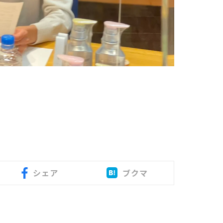
シェア
ブクマ