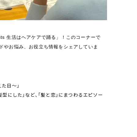
nts
生活はヘアケアで踊る」！
このコーナーで
ドやお悩み、お役立ち情報をシェアしていま
えた日～」
髪型にした」など、「髪と恋」にまつわるエピソー