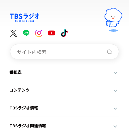
番組表
コンテンツ
TBSラジオ情報
TBSラジオ関連情報