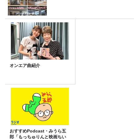
オンエア曲紹介
おすすめPodcast・みうら五
郎「もっちゅりんと映画ちい