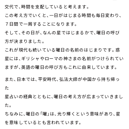
交代で、時間を支配していると考えます。
この考え方でいくと、一日がはじまる時間も毎日変わり、
７日間で一周することになります。
そして、その日が、なんの星ではじまるかで、曜日の呼び
方が決まりました。
これが現代も続いている曜日の名前のはじまりです。惑
星には、ギリシャやローマの神さまの名前がつけられてい
ますが、英語の曜日の呼び方もこれに由来しています。
また、日本では、平安時代、弘法大師が中国から持ち帰っ
た
星占いの経典とともに、曜日の考え方が広まっていきまし
た。
ちなみに、曜日の「曜」は、光り輝くという意味があり、星
を意味しているとも言われています。