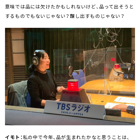
意味では品には欠けたかもしれないけど、品って出そうと
するものでもないじゃない？醸し出すものじゃない？
イモト：
私の中で今年、品が生まれたかなと思うことは、