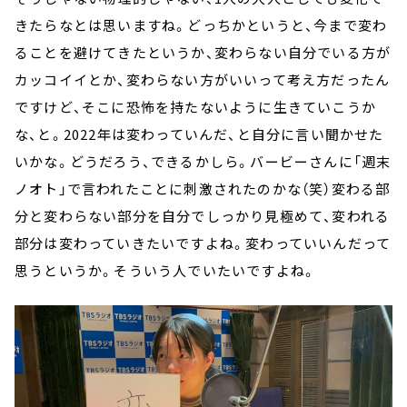
きたらなとは思いますね。どっちかというと、今まで変わ
ることを避けてきたというか、変わらない自分でいる方が
カッコイイとか、変わらない方がいいって考え方だったん
ですけど、そこに恐怖を持たないように生きていこうか
な、と。2022年は変わっていんだ、と自分に言い聞かせた
いかな。どうだろう、できるかしら。バービーさんに「週末
ノオト」で言われたことに刺激されたのかな（笑）変わる部
分と変わらない部分を自分でしっかり見極めて、変われる
部分は変わっていきたいですよね。変わっていいんだって
思うというか。そういう人でいたいですよね。