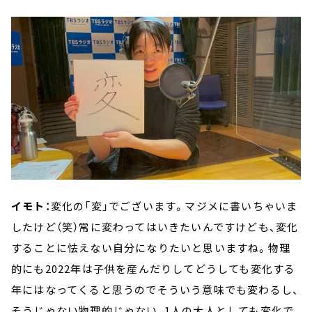
イモト：
変化の「変」でございます。マジメに書いちゃいま
したけど（笑）常に変わってはいきたいんですけども、変化
することに怯えない自分になりたいと思いますね。物理
的にも2022年は子供を産んだりしてどうしても変化する
年にはなってくると思うのでそういう意味でも変わるし、
そうじゃない物理的じゃない、1人の大人としても変化で