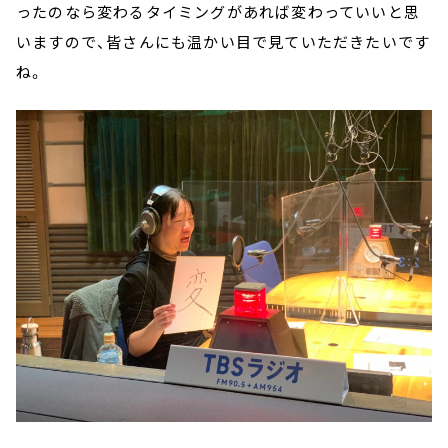
ったのなら変わるタイミングがあれば変わっていいと思
いますので、皆さんにも温かい目で見ていただきたいです
ね。