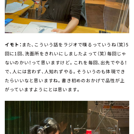
イモト：
また、こういう話をラジオで喋るっていうね（笑）5
回に1回、洗面所をきれいにしましたよって（笑）毎回じゃ
ないのかい！って思いますけど。これを毎回、出先でやる！
で、人には言わず、人知れずやる。そういうのも体現でき
たらいいなと思いますね。書き初めのおかげで品性が上
がっていますようにとは思います。