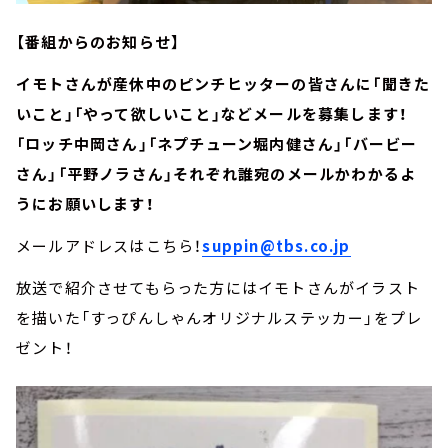
【番組からのお知らせ】
イモトさんが産休中のピンチヒッターの皆さんに「聞きた
いこと」「やって欲しいこと」などメールを募集します！
「ロッチ中岡さん」「ネプチューン堀内健さん」「バービー
さん」「平野ノラさん」それぞれ誰宛のメールかわかるよ
うにお願いします！
メールアドレスはこちら！
suppin@tbs.co.jp
放送で紹介させてもらった方にはイモトさんがイラスト
を描いた「すっぴんしゃんオリジナルステッカー」をプレ
ゼント！