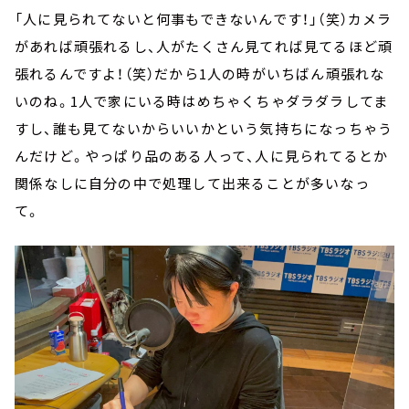
「人に見られてないと何事もできないんです！」（笑）カメラ
があれば頑張れるし、人がたくさん見てれば見てるほど頑
張れるんですよ！（笑）だから1人の時がいちばん頑張れな
いのね。1人で家にいる時はめちゃくちゃダラダラしてま
すし、誰も見てないからいいかという気持ちになっちゃう
んだけど。やっぱり品のある人って、人に見られてるとか
関係なしに自分の中で処理して出来ることが多いなっ
て。