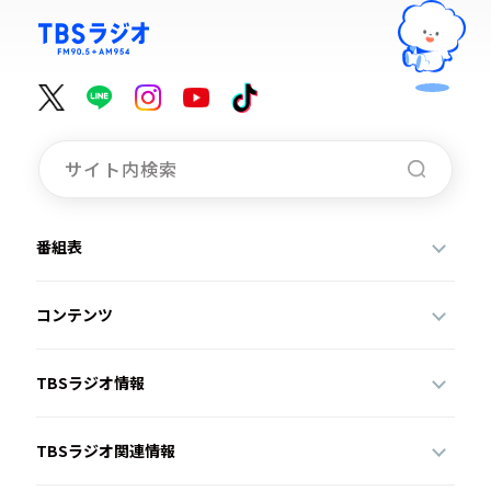
番組表
コンテンツ
TBSラジオ情報
TBSラジオ関連情報