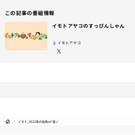
この記事の番組情報
イモトアヤコのすっぴんしゃん
イモトアヤコ
イモト、2022年の抱負は「変」！