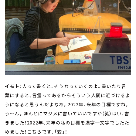
イモト：
人って書くと、そうなっていくのよ。書いたり言
葉にすると、言霊ってあるからそういう人間に近づけるよ
うになると思うんだよなあ。2022年、来年の目標ですね。
う～ん。ほんとにマジメに書いていいですか（笑）はい、書
きました！2022年、来年の私の目標を漢字一文字でしたた
めました！こちらです、「変」！