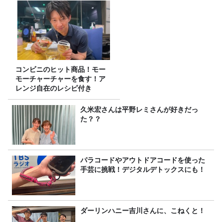
コンビニのヒット商品！モー
モーチャーチャーを食す！ア
レンジ自在のレシピ付き
久米宏さんは平野レミさんが好きだっ
た？？
パラコードやアウトドアコードを使った
手芸に挑戦！デジタルデトックスにも！
ダーリンハニー吉川さんに、こねくと！