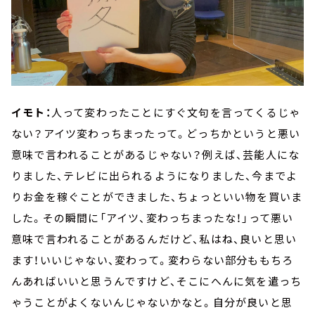
イモト：
人って変わったことにすぐ文句を言ってくるじゃ
ない？アイツ変わっちまったって。どっちかというと悪い
意味で言われることがあるじゃない？例えば、芸能人にな
りました、テレビに出られるようになりました、今までよ
りお金を稼ぐことができました、ちょっといい物を買いま
した。その瞬間に「アイツ、変わっちまったな！」って悪い
意味で言われることがあるんだけど、私はね、良いと思い
ます！いいじゃない、変わって。変わらない部分ももちろ
んあればいいと思うんですけど、そこにへんに気を遣っち
ゃうことがよくないんじゃないかなと。自分が良いと思