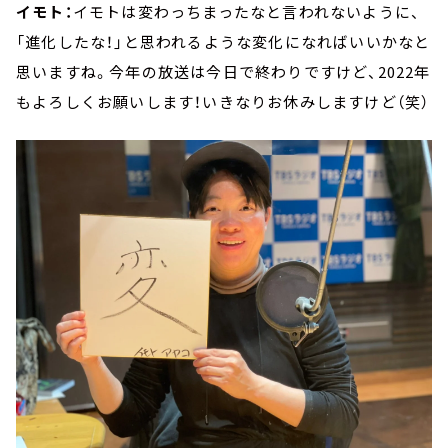
イモト：
イモトは変わっちまったなと言われないように、
「進化したな！」と思われるような変化になればいいかなと
思いますね。今年の放送は今日で終わりですけど、2022年
もよろしくお願いします！いきなりお休みしますけど（笑）