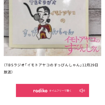
（TBSラジオ「イモトアヤコのすっぴんしゃん」12月29日
放送）
タイムフリーで聴く