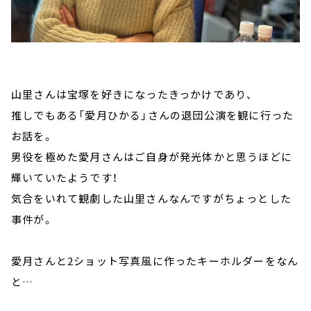
山里さんは宝塚を好きになったきっかけであり、
推しでもある「愛月ひかる」さんの退団公演を観に行った
お話を。
男役を極めた愛月さんはご自身が発光体かと思うほどに
輝いていたようです！
気合をいれて観劇した山里さんなんですがちょっとした
事件が。
愛月さんと2ショット写真風に作ったキーホルダーをなん
と…