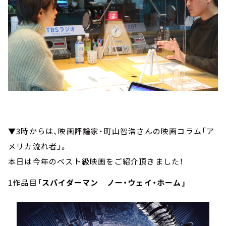
▼3時からは、映画評論家・町山智浩さんの映画コラム「ア
メリカ流れ者」。
本日は今年のベスト級映画をご紹介頂きました！
1作品目
「スパイダーマン ノー・ウェイ・ホーム」