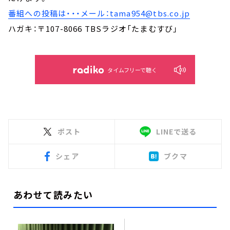
番組への投稿は・・・メール：tama954@tbs.co.jp
ハガキ：〒107-8066 TBSラジオ「たまむすび」
タイムフリーで聴く
ポスト
LINEで送る
シェア
ブクマ
あわせて読みたい