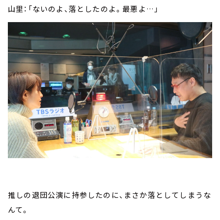
山里：「ないのよ、落としたのよ。最悪よ…」
推しの退団公演に持参したのに、まさか落としてしまうな
んて。