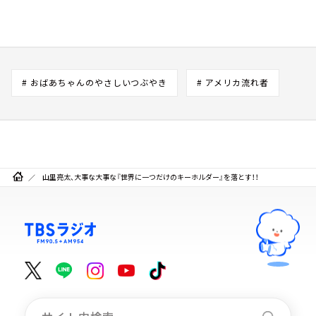
# おばあちゃんのやさしいつぶやき
# アメリカ流れ者
山里亮太、大事な大事な『世界に一つだけのキーホルダー』を落とす！！