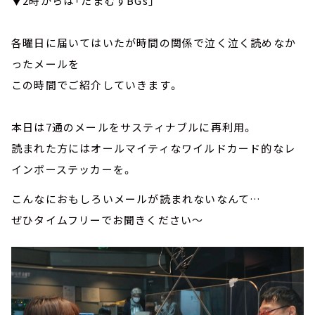
▼2時からは「たまむすBGs」
各曜日に届いてはいたが時間の関係で泣く泣く読めなか
ったメールを
この時間でご紹介していきます。
本日は7通のメールをサスティナブルに再利用。
読まれた方にはオールマイティなワイルドカード的なレ
インボーステッカーを。
こんなにおもしろいメールが読まれないなんて…
ぜひタイムフリーでお聞きください～