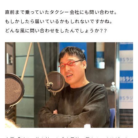
直前まで乗っていたタクシー会社にも問い合わせ。
もしかしたら届いているかもしれないですかね。
どんな風に問い合わせをしたんでしょうか？？