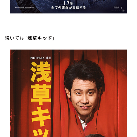
続いては
「浅草キッド」