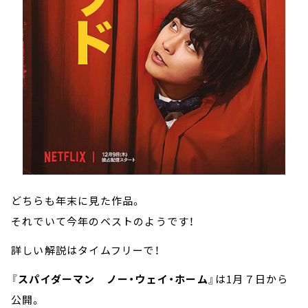
どちらも年末に見た作品。
それでいて今年のベストのようです！
詳しい解説はタイムフリーで！
『
スパイダーマン ノー・ウェイ・ホーム
』は1月７日から
公開。