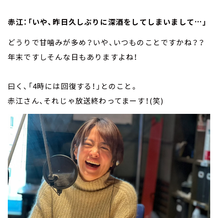
赤江：「いや、昨日久しぶりに深酒をしてしまいまして…」
どうりで甘噛みが多め？いや、いつものことですかね？？
年末ですしそんな日もありますよね！
曰く、「4時には回復する！」とのこと。
赤江さん、それじゃ放送終わってまーす！(笑)