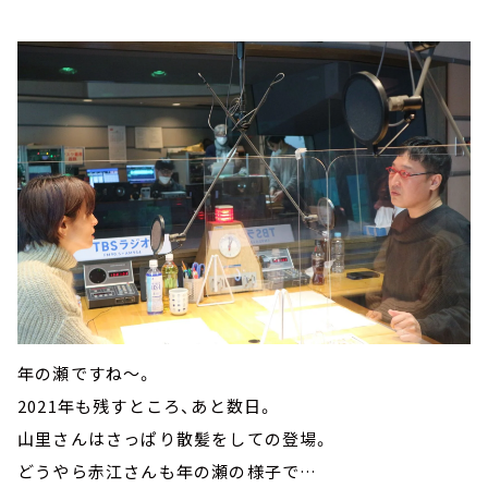
年の瀬ですね～。
2021年も残すところ、あと数日。
山里さんはさっぱり散髪をしての登場。
どうやら赤江さんも年の瀬の様子で…