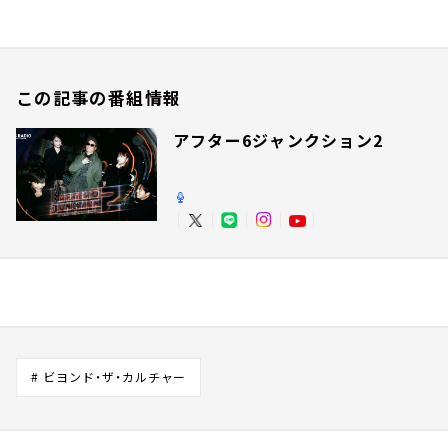
この記事の番組情報
アフター6ジャンクション2
# ビヨンド・ザ・カルチャー