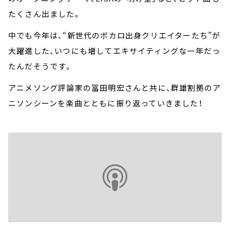
たくさん出ました。
中でも今年は、“新世代のボカロ出身クリエイターたち”が
大躍進した、いつにも増してエキサイティングな一年だっ
たんだそうです。
アニメソング評論家の冨田明宏さんと共に、群雄割拠のア
ニソンシーンを楽曲とともに振り返っていきました！