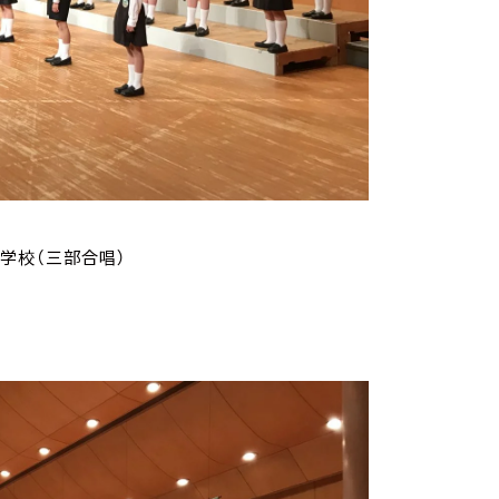
学校（三部合唱）