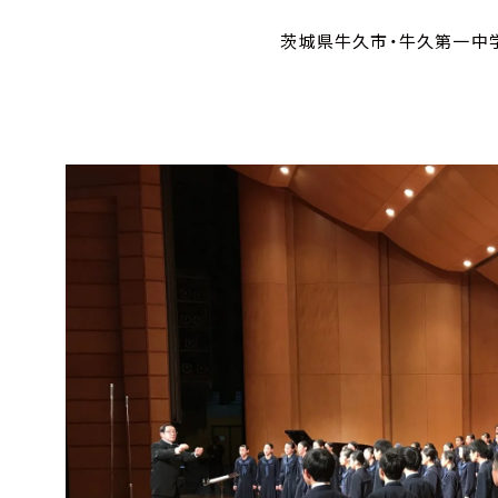
茨城県牛久市・牛久第一中