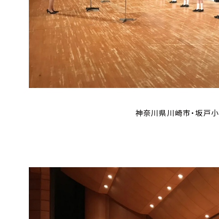
神奈川県川崎市・坂戸小