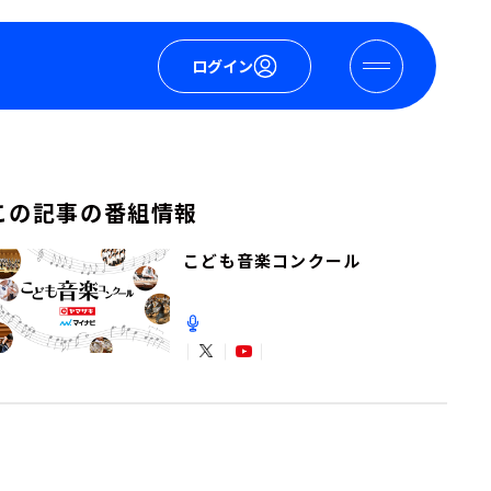
ログイン
この記事の番組情報
こども音楽コンクール