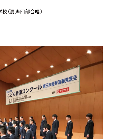
学校（混声四部合唱）