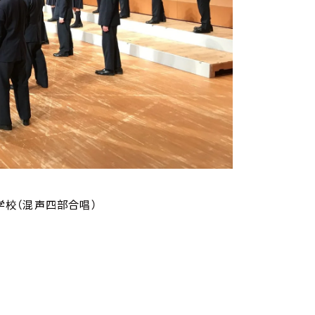
学校（混声四部合唱）