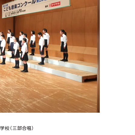
学校（三部合唱）