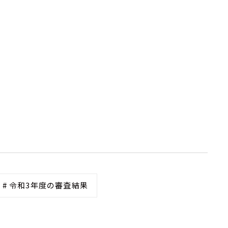
# 令和3年度の審査結果