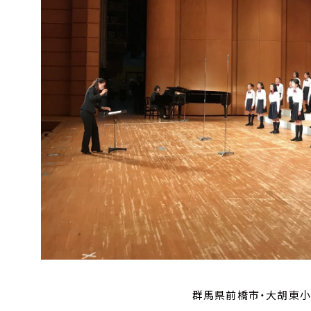
群馬県前橋市・大胡東小