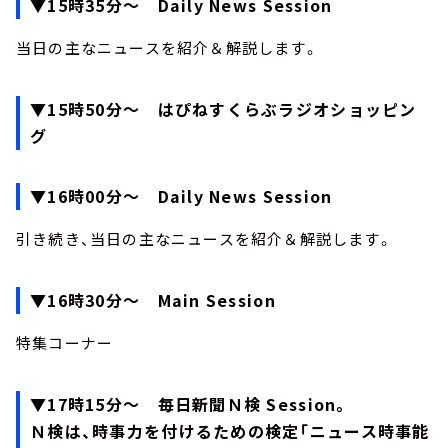
▼15時35分～ Daily News Session
当日の主なニュースを紹介＆解説します。
▼15時50分～ はぴねすくらぶラジオショッピン
グ
▼16時00分～ Daily News Session
引き続き、当日の主なニュースを紹介＆解説します。
▼16時30分～ Main Session
特集コーナー
▼17時15分～ 毎日新聞Ｎ検 Session。
Ｎ検は、時事力を付けるための検定「ニュース時事能