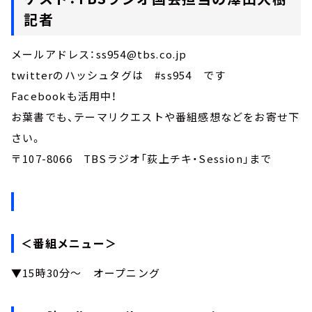
記者
メールアドレス：ss954@tbs.co.jp
twitterのハッシュタグは #ss954 です
Facebookも活用中！
お葉書でも、テーマリクエストや番組感想などをお寄せ下
さい。
〒107-8066 TBSラジオ「荻上チキ・Session」まで
＜番組メニュー＞
▼15時30分～ オープニング