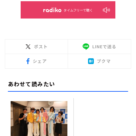
タイムフリーで聴く
ポスト
LINEで送る
シェア
ブクマ
あわせて読みたい