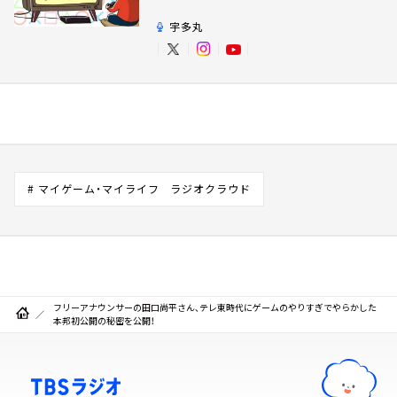
宇多丸
# マイゲーム・マイライフ ラジオクラウド
フリーアナウンサーの田口尚平さん、テレ東時代にゲームのやりすぎでやらかした
本邦初公開の秘密を公開！