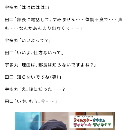
宇多丸「ははははは！」
田口「部長に電話して、すみません……体調不良で……声
も……なんかあんまり出なくて……」
宇多丸「いいよって？」
田口「いいよ、仕方ないって」
宇多丸「理由は、部長は知らないですよね？」
田口「知らないですね（笑）」
宇多丸「え、後に知った……？」
田口「いや、もう、今……」