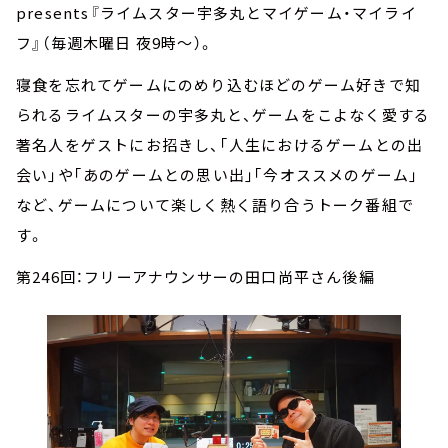
presents『ライムスター宇多丸とマイゲーム・マイライ
フ』（毎週木曜日 夜9時～）。
寝食を忘れてゲームにのめり込むほどのゲーム好きで知
られるライムスターの宇多丸と、ゲームをこよなく愛する
著名人をゲストにお招きし、｢人生におけるゲームとの出
会い｣や｢あのゲームとの思い出｣｢今オススメのゲーム｣
など、ゲームについて楽しく熱く語り合うトーク番組で
す。
第246回：フリーアナウンサーの田口尚平さん後編