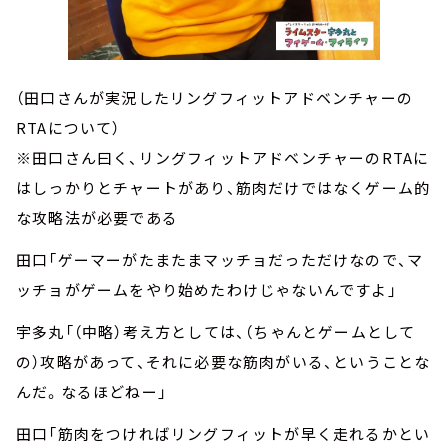
（田口さんが実況したリングフィットアドベンチャーの
RTAについて）
※田口さん曰く、リングフィットアドベンチャーのRTAに
はしっかりとチャートがあり、筋肉だけではなくゲーム的
な攻略法が必要である
田口「ゲーマーがたまたまマッチョだっただけなので、マ
ッチョがゲームをやり始めたわけじゃないんですよ」
宇多丸「（中略）考え方としては、（ちゃんとゲームとして
の）攻略があって、それに必要な筋肉がいる、ということな
んだ。なるほどねー」
田口「筋肉をつければリングフィットが早く走れるかとい