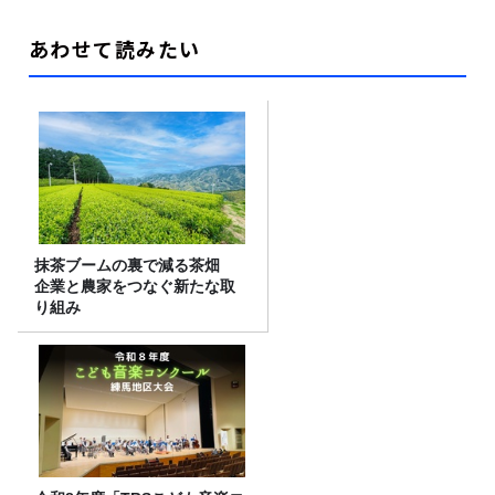
あわせて読みたい
抹茶ブームの裏で減る茶畑
企業と農家をつなぐ新たな取
り組み