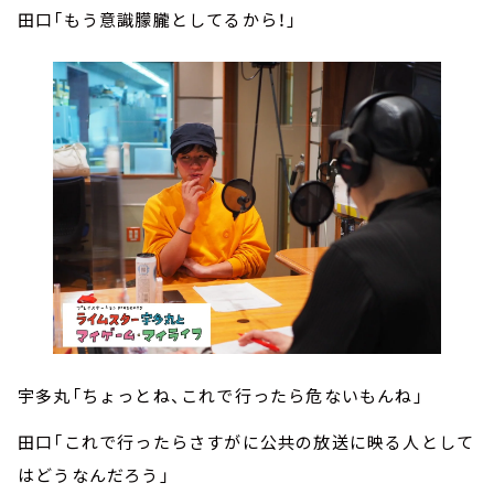
田口「もう意識朦朧としてるから！」
宇多丸「ちょっとね、これで行ったら危ないもんね」
田口「これで行ったらさすがに公共の放送に映る人として
はどうなんだろう」