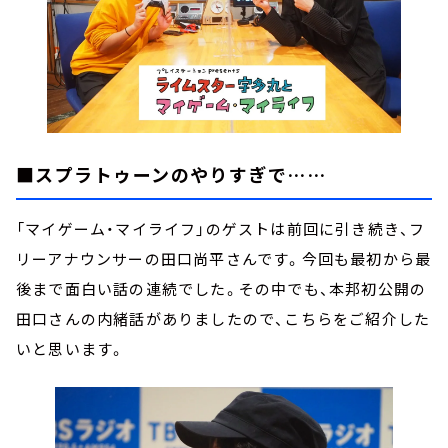
■スプラトゥーンのやりすぎで……
「マイゲーム・マイライフ」のゲストは前回に引き続き、フ
リーアナウンサーの田口尚平さんです。今回も最初から最
後まで面白い話の連続でした。その中でも、本邦初公開の
田口さんの内緒話がありましたので、こちらをご紹介した
いと思います。