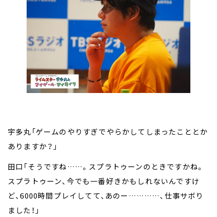
宇多丸「ゲームのやりすぎでやらかしてしまったこととか
ありますか？」
田口「そうですね……。スプラトゥーンのときですかね。
スプラトゥーン、今でも一番好きかもしれないんですけ
ど、6000時間プレイしてて、あのー…………、仕事サボり
ました！」