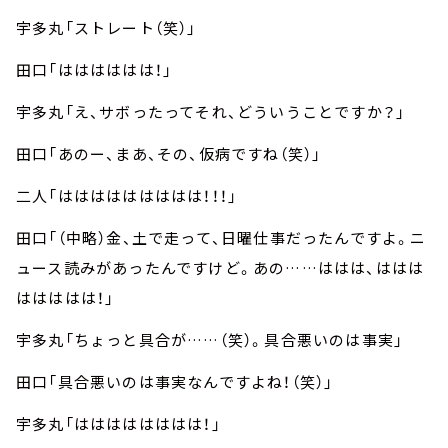
宇多丸「ストレート（笑）」
田口「はははははは！」
宇多丸「え、サボったってそれ、どういうことですか？」
田口「あのー、まあ、その、仮病ですね（笑）」
二人「ははははははははは！！！」
田口「（中略）金、土で走って、日曜仕事だったんですよ。ニ
ュース読みがあったんですけど。あの……ははは、ははは
ははははは！」
宇多丸「ちょっと具合が……（笑）。具合悪いのは事実」
田口「具合悪いのは事実なんですよね！（笑）」
宇多丸「はははははははは！」