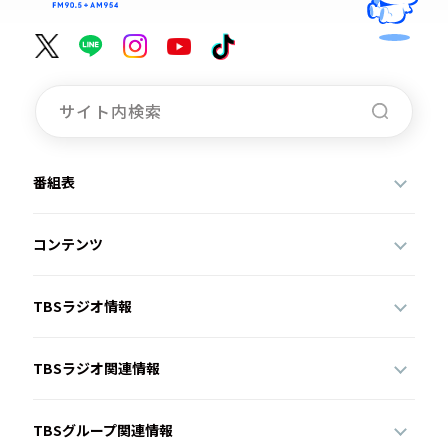
番組表
コンテンツ
TBSラジオ情報
TBSラジオ関連情報
TBSグループ関連情報