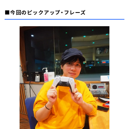
■今回のピックアップ・フレーズ