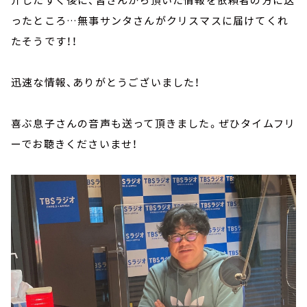
ったところ…無事サンタさんがクリスマスに届けてくれ
たそうです！！
迅速な情報、ありがとうございました！
喜ぶ息子さんの音声も送って頂きました。ぜひタイムフリ
ーでお聴きくださいませ！