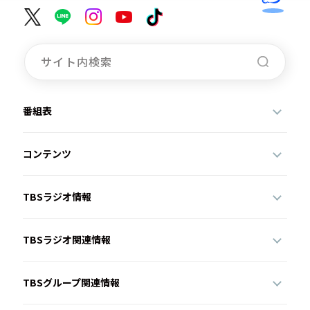
番組表
コンテンツ
TBSラジオ情報
TBSラジオ関連情報
TBSグループ関連情報