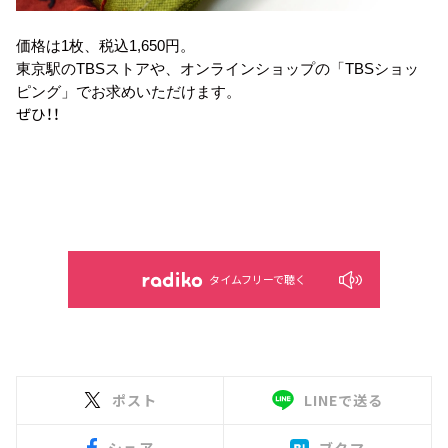
価格は1枚、税込1,650円。
東京駅のTBSストアや、オンラインショップの「TBSショッ
ピング」でお求めいただけます。
ぜひ！！
タイムフリーで聴く
ポスト
LINEで送る
シェア
ブクマ