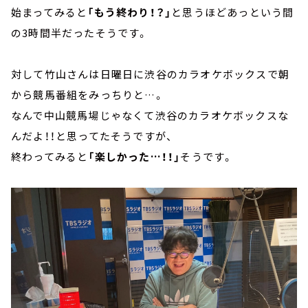
始まってみると
「もう終わり！？」
と思うほどあっという間
の3時間半だったそうです。
対して竹山さんは日曜日に渋谷のカラオケボックスで朝
から競馬番組をみっちりと…。
なんで中山競馬場じゃなくて渋谷のカラオケボックスな
んだよ！！と思ってたそうですが、
終わってみると
「楽しかった…！！」
そうです。