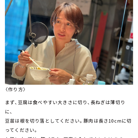
〈作り方〉
まず、豆腐は食べやすい大きさに切り、長ねぎは薄切り
に、
豆苗は根を切り落としてください。豚肉は長さ10cmに切
ってください。