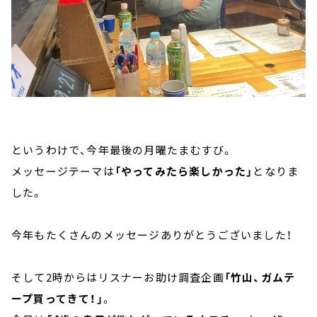
というわけで、今年最後の月曜たまむすび。
メッセージテーマは
「やってみたら楽しかった」
となりま
した。
今年もたくさんのメッセージありがとうございました！
そして2時からはリスナーお助け調査企画
「竹山、ガムテ
ープ買ってきて！」
。