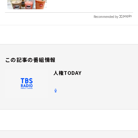
Recommended by
この記事の番組情報
人権TODAY