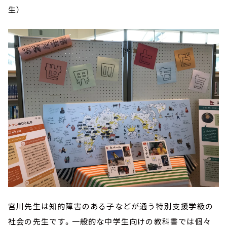
生）
宮川先生は知的障害のある子などが通う特別支援学級の
社会の先生です。一般的な中学生向けの教科書では個々