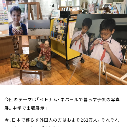
お知らせ
イベント・グッズ
YouTube
会社情報
今回のテーマは「ベトナム・ネパールで暮らす子供の写真
展。中学で出張展示」
今、日本で暮らす外国人の方はおよそ282万人。それぞれ