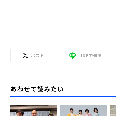
ポスト
LINEで送る
あわせて読みたい