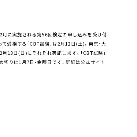
年2月に実施される第56回検定の申し込みを受け付
検する「CBT試験」は2月12日(土)。東京・大
13日(日)にそれぞれ実施します。「CBT試験」
締め切りは1月7日・金曜日です。詳細は公式サイト