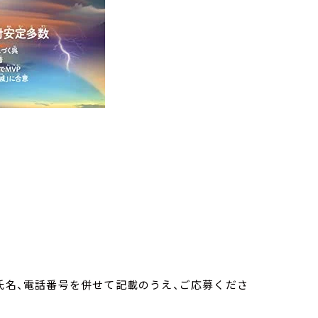
、氏名、電話番号を併せて記載のうえ、ご応募くださ