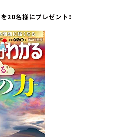
号を20名様にプレゼント！