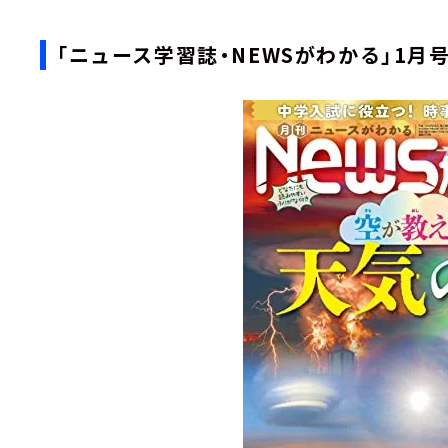
「ニュース学習誌・NEWSがわかる」1月