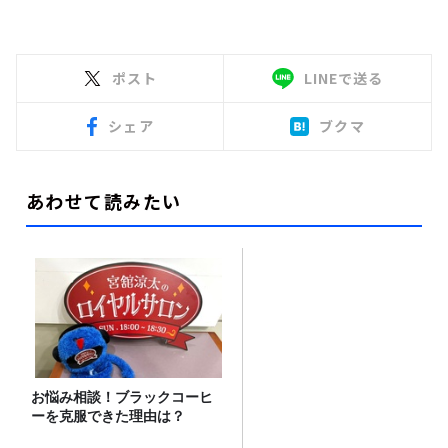
ポスト
LINEで送る
シェア
ブクマ
あわせて読みたい
お悩み相談！ブラックコーヒ
ーを克服できた理由は？