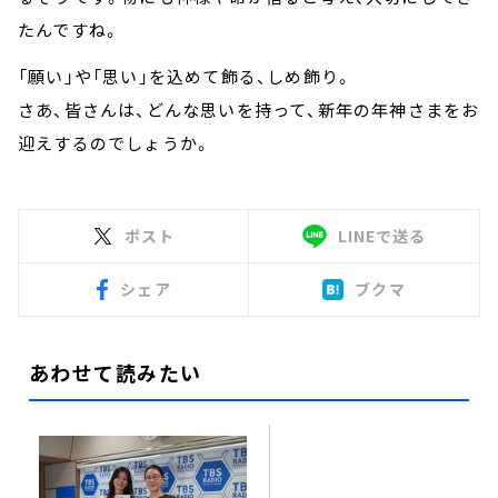
たんですね。
「願い」や「思い」を込めて飾る、しめ飾り。
さあ、皆さんは、どんな思いを持って、新年の年神さまをお
迎えするのでしょうか。
ポスト
LINEで送る
シェア
ブクマ
あわせて読みたい