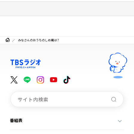
みなさんのおうちのしめ縄は？
番組表