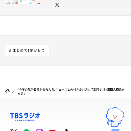
# まとめて！聞かせて
「今年の政治日程から考える、ニュースとの付き合い方」。TBSラジオ・澤田大樹記者
が語る