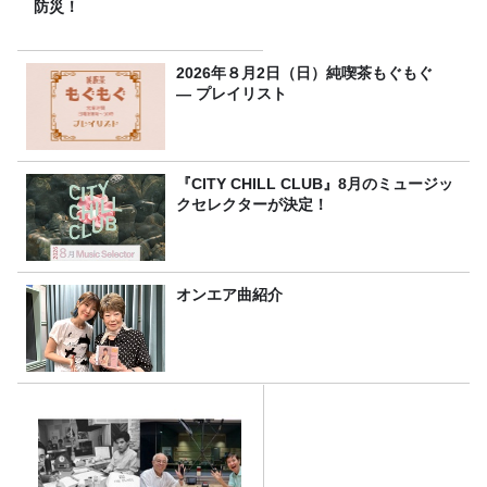
防災！
2026年８月2日（日）純喫茶もぐもぐ
― プレイリスト
『CITY CHILL CLUB』8月のミュージッ
クセレクターが決定！
オンエア曲紹介