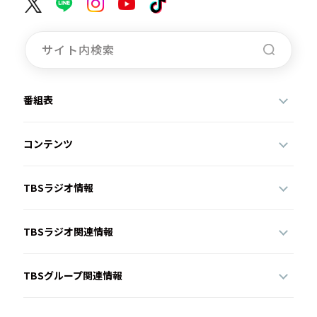
番組表
コンテンツ
TBSラジオ情報
TBSラジオ関連情報
TBSグループ関連情報