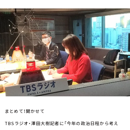
お知らせ
イベント・グッズ
YouTube
会社情報
まとめて！聞かせて
TBSラジオ・澤田大樹記者に「今年の政治日程から考え