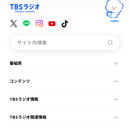
番組表
コンテンツ
TBSラジオ情報
TBSラジオ関連情報