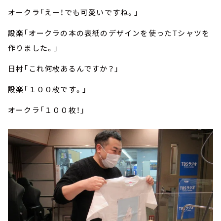
オークラ「えー！でも可愛いですね。」
設楽「オークラの本の表紙のデザインを使ったTシャツを
作りました。」
日村「これ何枚あるんですか？」
設楽「１００枚です。」
オークラ「１００枚！」