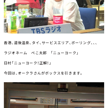
香港、道後温泉、タイ、サービスエリア、ボーリング、、、
ラジオネーム ぺこ太郎 「ニューヨーク」
日村「ニューヨーク！正解！」
今回は、オークラさんがボックスを引きます。