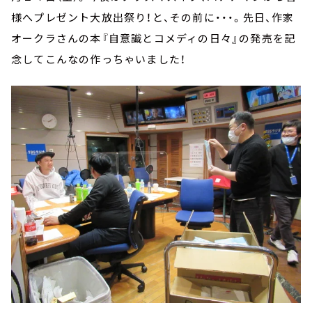
様へプレゼント大放出祭り！と、その前に・・・。先日、作家
オークラさんの本『自意識とコメディの日々』の発売を記
念してこんなの作っちゃいました！