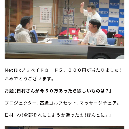
Netflixプリペイドカード５，０００円が当たりました！
おめでとうございます。
お題【日村さんが今５０万あったら欲しいものは？】
プロジェクター、高級ゴルフセット、マッサージチェア。
日村「わ！全部それにしようか迷ったの！ほんとに。」