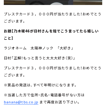
プレステカード３，０００円が当たりました！おめでとう
ございます。
お題【乃木坂46が日村さんを陰でこう言ってたら嬉しい
こと】
ラジオネーム 太陽神ノック 「大好き」
日村「正解！もっと言うと大大大好き（笑）」
プレステカード３，０００円が当たりました！おめでとう
ございます。
※賞品の発送は、すべて年明けになります。
※当選した方で住所・氏名・電話番号がない方は
banana@tbs.co.jp
まで再度お送り下さい。