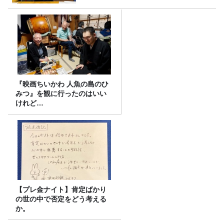
『映画ちいかわ 人魚の島のひ
みつ』を観に行ったのはいい
けれど…
【プレ金ナイト】肯定ばかり
の世の中で否定をどう考える
か。