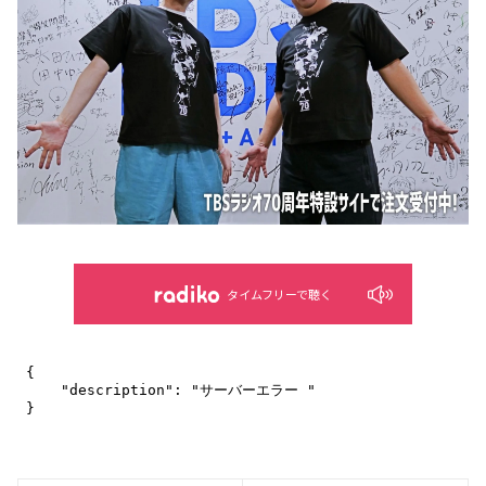
タイムフリーで聴く