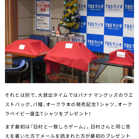
それとは別で、大放出タイムではバナナマングッズのウエ
ストバッグ、バ帽、オークラ本の発売記念Tシャツ、オーク
ラベイビー誕生Tシャツをプレゼント！
まず最初は『日村と一致しろゲーム』。日村さんと同じ答
えを書いた方でメールを読まれた方が最初のプレゼント