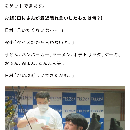
をゲットできます。
お題【日村さんが最近隠れ食いしたものは何？】
日村「言いたくないな・・・。」
設楽「クイズだから言わないと。」
うどん、ハンバーガー、ラーメン、ポテトサラダ、ケーキ、
おでん、肉まん、あんまん等。
日村「だいぶ近づいてきたかも。」