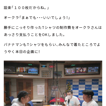
設楽「１００枚だからね。」
オークラ「まぁでも・・・いいでしょう！」
勝手にこっそり作ったTシャツの制作費をオークラさんは
あっさり支払うことをOKしました。
バナナマンもTシャツをもらい、みんなで着たところでよ
うやく本日の企画に！