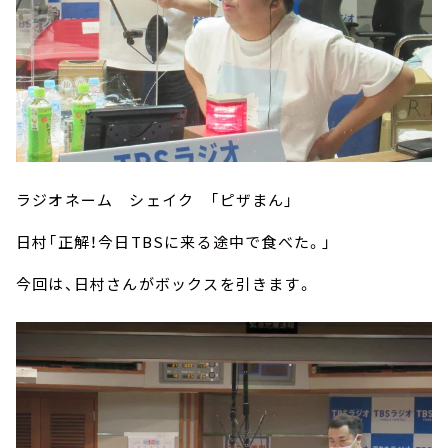
ラジオネーム シェイク 「ピザまん」
日村「正解！今日TBSに来る途中で食べた。」
今回は、日村さんがボックスを引きます。