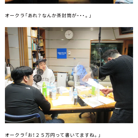
オークラ「あれ？なんか茶封筒が・・・。」
オークラ「お！２５万円って書いてますね。」