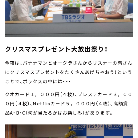
クリスマスプレゼント大放出祭り！
今夜は、バナナマンとオークラさんからリスナーの皆さん
にクリスマスプレゼントをたくさんあげちゃおう！という
ことで、ボックスの中には・・・
クオカード１，０００円（４枚）、プレステカード３，００
０円（４枚）、Netflixカード５，０００円（４枚）、高額賞
品A・B・C（何が当たるかはお楽しみ）があります。