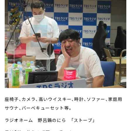
座椅子、カメラ、高いウイスキー、時計、ソファー、家庭用
サウナ、バーベキューセット等。
ラジオネーム 野呂鍋のにら 「ストーブ」