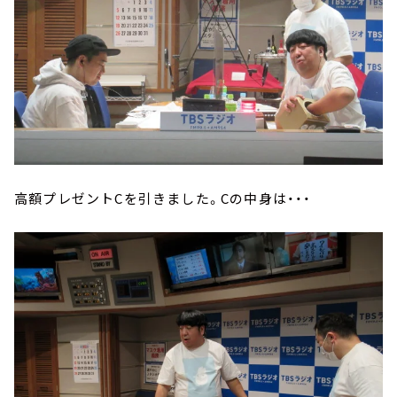
高額プレゼントCを引きました。Cの中身は・・・