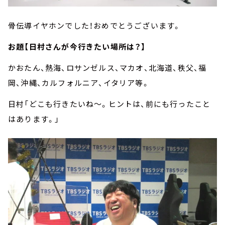
骨伝導イヤホンでした！おめでとうございます。
お題【日村さんが今行きたい場所は？】
かおたん、熱海、ロサンゼルス、マカオ、北海道、秩父、福
岡、沖縄、カルフォルニア、イタリア等。
日村「どこも行きたいね～。ヒントは、前にも行ったこと
はあります。」