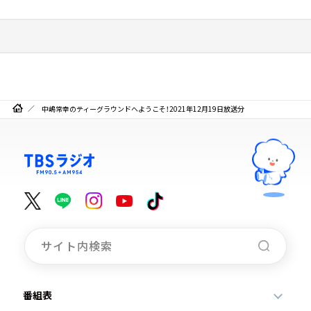
中嶋常幸のティーグラウンドへようこそ！2021年12月19日放送分
番組表