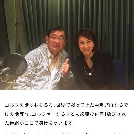
お知らせ
イベント・グッズ
YouTube
会社情報
ゴルフの話はもちろん、世界で戦ってきた中嶋プロならで
はの話等々、ゴルファーならずとも必聴の内容！放送され
た番組がここで聴けちゃいます。