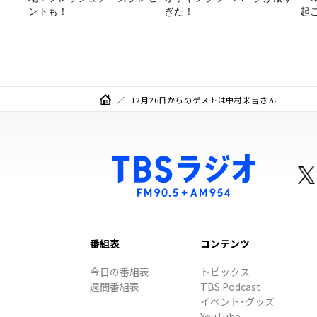
ントも！
ぎた！
起こ
12月26日からのゲストは中村米吉さん
番組表
コンテンツ
今日の番組表
トピックス
週間番組表
TBS Podcast
イベント・グッズ
YouTube