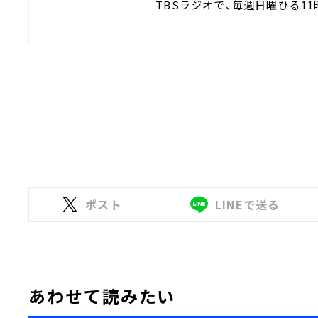
TBSラジオで、毎週日曜ひる11
ポスト
LINEで送る
あわせて読みたい