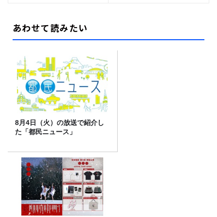
あわせて読みたい
8月4日（火）の放送で紹介し
た「都民ニュース」