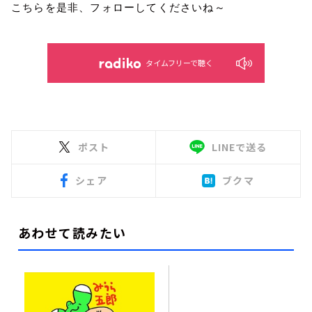
こちらを是非、フォローしてくださいね～
タイムフリーで聴く
ポスト
LINEで送る
シェア
ブクマ
あわせて読みたい