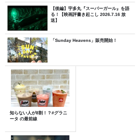
【後編】宇多丸『スーパーガール』を語
る！【映画評書き起こし 2026.7.16 放
送】
「Sunday Heavens」販売開始！
知らない人が8割！？#グラニ
ータ の最前線