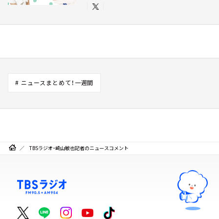
# ニュースまとめて！一週間
TBSラジオ・崎山敏也記者のニュースコメント