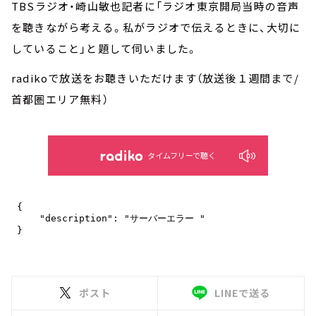
TBSラジオ・崎山敏也記者に「ラジオ東京開局当時の音声
を聴きながら考える。私がラジオで伝えるときに、大切に
していること」と題して伺いました。
radikoで放送をお聴きいただけます（放送後１週間まで/
首都圏エリア無料）
タイムフリーで聴く
ポスト
LINEで送る