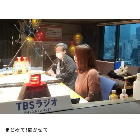
お知らせ
イベント・グッズ
YouTube
会社情報
まとめて！聞かせて