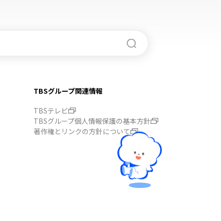
TBSグループ関連情報
TBSテレビ
TBSグループ個人情報保護の基本方針
著作権とリンクの方針について