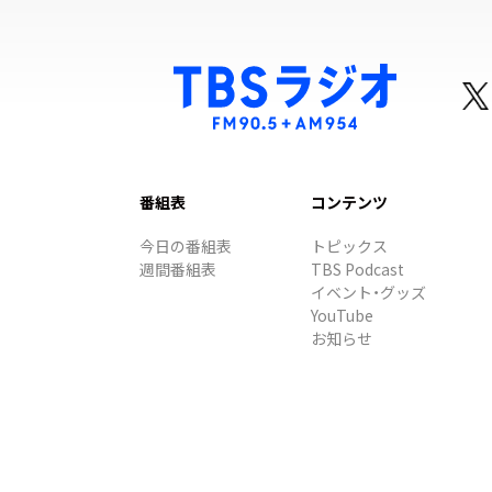
番組表
コンテンツ
今日の番組表
トピックス
週間番組表
TBS Podcast
イベント・グッズ
YouTube
お知らせ