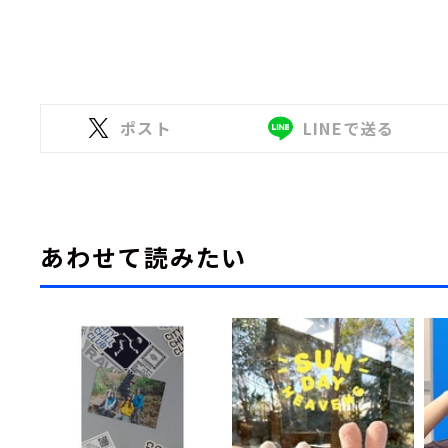
ポスト
LINEで送る
あわせて読みたい