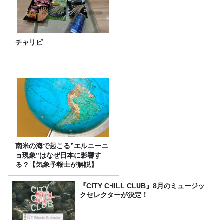
チャリピ
南米の海で起こる”エルニーニ
ョ現象”はなぜ日本に影響す
る？【気象予報士が解説】
『CITY CHILL CLUB』8月のミュージッ
クセレクターが決定！