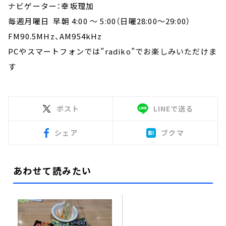
ナビゲーター：幸坂理加
毎週月曜日 早朝 4:00 ～ 5:00（日曜28:00～29:00）
FM90.5MHz、AM954kHz
PCやスマートフォンでは”radiko”でお楽しみいただけま
す
ポスト
LINEで送る
シェア
ブクマ
あわせて読みたい