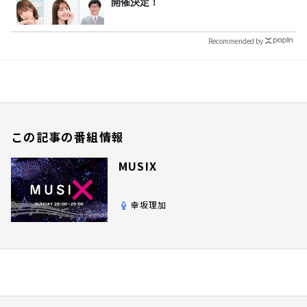
開催決定！
Recommended by
この記事の番組情報
MUSIX
幸坂理加