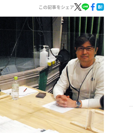
この記事をシェア