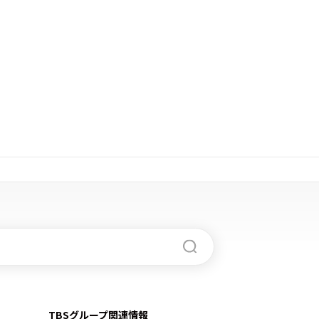
TBSグループ関連情報