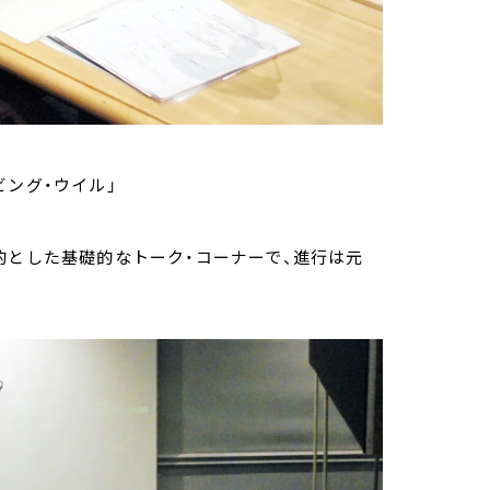
ビング・ウイル」
的とした基礎的なトーク・コーナーで、進行は元