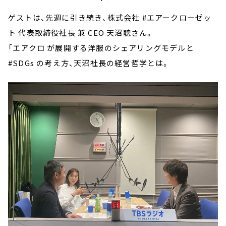
ゲストは、先週に引き続き、株式会社 #エアークローゼッ
ト 代表取締役社長 兼 CEO 天沼聰さん。
「エアクロ が展開する洋服のシェアリングモデルと
#SDGs の考え方、天沼社長の経営哲学とは。