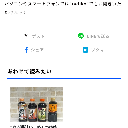
パソコンやスマートフォンでは”radiko”でもお聞きいた
だけます！
ポスト
LINEで送る
シェア
ブクマ
あわせて読みたい
これが美味い、めんつゆ特