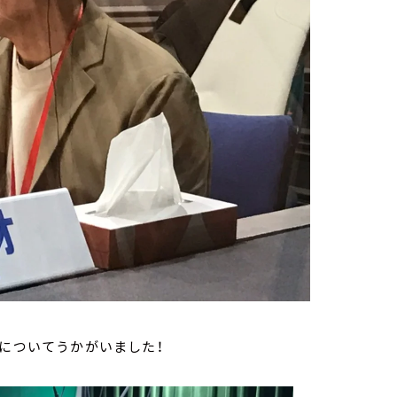
略についてうかがいました！