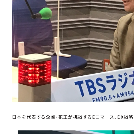
日本を代表する企業・花王が挑戦するEコマース、DX戦