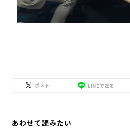
ポスト
LINEで送る
あわせて読みたい