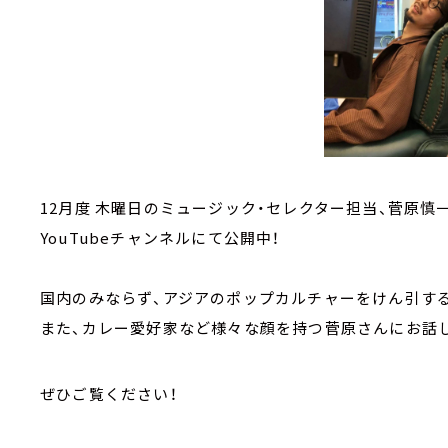
12月度 木曜日のミュージック・セレクター担当、菅原慎
YouTubeチャンネルにて公開中！
国内のみならず、アジアのポップカルチャーをけん引す
また、カレー愛好家など様々な顔を持つ菅原さんにお話
ぜひご覧ください！