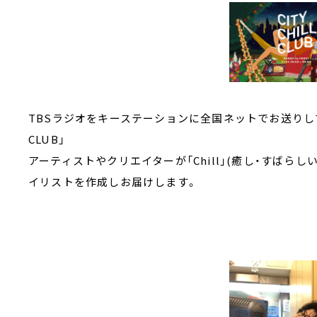
TBSラジオをキーステーションに全国ネットでお送りしている2
CLUB」
アーティストやクリエイターが「Chill」(癒し・すばら
イリストを作成しお届けします。