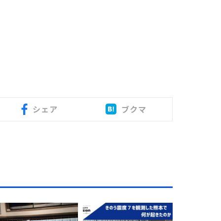
シェア
ブクマ