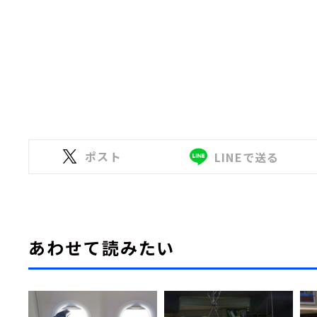
ポスト
LINEで送る
あわせて読みたい