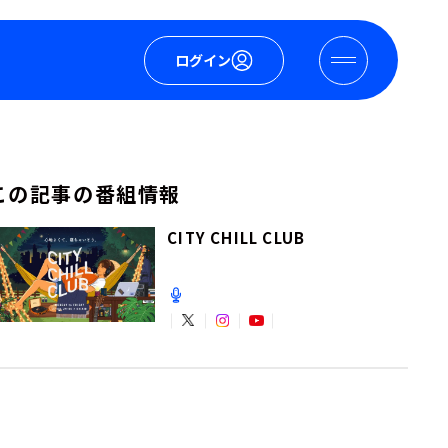
ログイン
この記事の番組情報
CITY CHILL CLUB