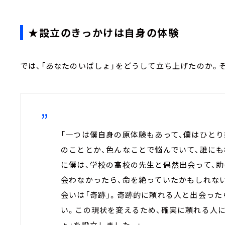
★設立のきっかけは自身の体験
では、「あなたのいばしょ」をどうして立ち上げたのか。
「一つは僕自身の原体験もあって、僕はひとり
のこととか、色んなことで悩んでいて、誰にも
に僕は、学校の高校の先生と偶然出会って、助
会わなかったら、命を絶っていたかもしれな
会いは「奇跡」。奇跡的に頼れる人と出会った
い。この現状を変えるため、確実に頼れる人
ょ」を設立しました。」