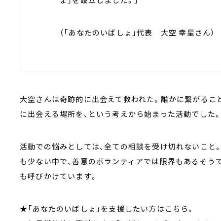
（「あなたのいばしょ」代表 大空 幸星さん）
大空さんは奇跡的に出会えて救われた。誰かに繋がるこ
に出会える場所を、という考えから始まった活動でした
活動での悩みとしては、全ての相談を受け切れないこと
も少ない中で、善意のボランティアでは限界もあるそうで
も呼びかけています。
★「あなたのいばしょ」を支援したい方はこちら。