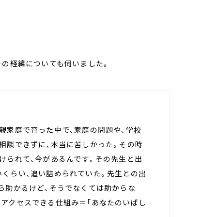
その経緯についても伺いました。
親家庭で育った中で、家庭の問題や、学校
相談できずに、本当に苦しかった。その時
けられて、今があるんです。その先生と出
いくらい、追い詰められていた。先生との出
ら助かるけど、そうでなくては助からな
にアクセスできる仕組み＝「あなたのいばし