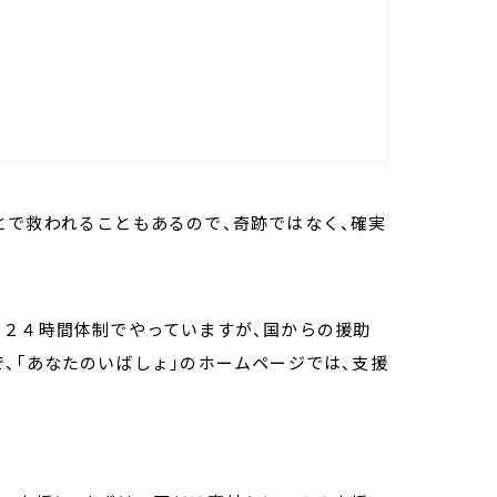
とで救われることもあるので、奇跡ではなく、確実
。
。２４時間体制でやっていますが、国からの援助
、「あなたのいばしょ」のホームページでは、支援